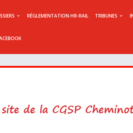
SSIERS
RÉGLEMENTATION HR-RAIL
TRIBUNES
I
FACEBOOK