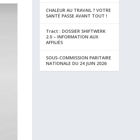
CHALEUR AU TRAVAIL ? VOTRE
SANTÉ PASSE AVANT TOUT !
Tract : DOSSIER SHIFTWERK
2.0 – INFORMATION AUX
AFFILIÉS
SOUS-COMMISSION PARITAIRE
NATIONALE DU 24 JUIN 2026
a