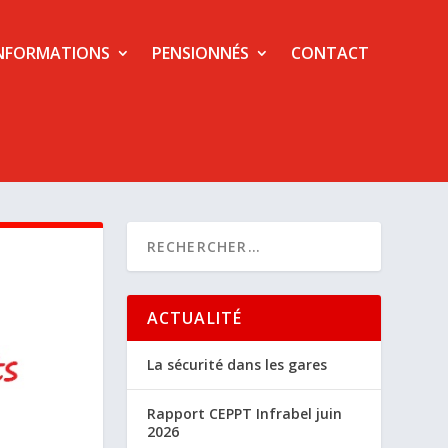
NFORMATIONS
PENSIONNÉS
CONTACT
ACTUALITÉ
La sécurité dans les gares
Rapport CEPPT Infrabel juin
2026