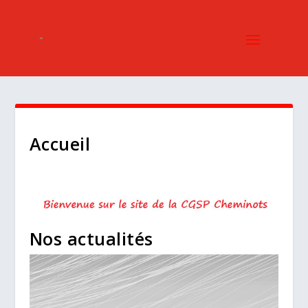
Accueil
Nos actualités