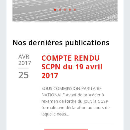
Nos dernières publications
AVR
COMPTE RENDU
2017
SCPN du 19 avril
25
2017
SOUS COMMISSION PARITAIRE
NATIONALE Avant de procéder à
l’examen de l’ordre du jour, la CGSP
formule une déclaration au cours de
laquelle nous...