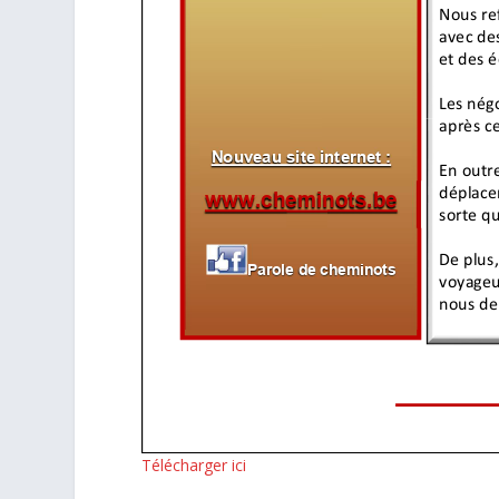
Télécharger ici