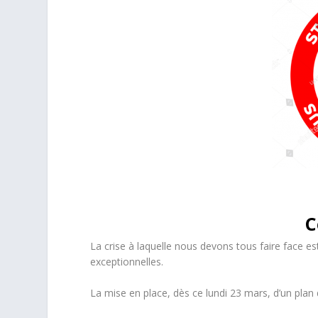
C
La crise à laquelle nous devons tous faire face es
exceptionnelles.
La mise en place, dès ce lundi 23 mars, d’un pla