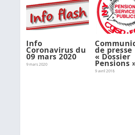
Info
Communi
Coronavirus du
de presse
09 mars 2020
« Dossier
Pensions 
9 mars 2020
9 avril 2018