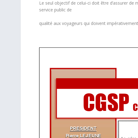
Le seul objectif de celui-ci doit être d’assurer d
service public de
qualité aux voyageurs qui doivent impérativement