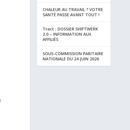
CHALEUR AU TRAVAIL ? VOTRE
SANTÉ PASSE AVANT TOUT !
Tract : DOSSIER SHIFTWERK
2.0 – INFORMATION AUX
AFFILIÉS
SOUS-COMMISSION PARITAIRE
NATIONALE DU 24 JUIN 2026
t