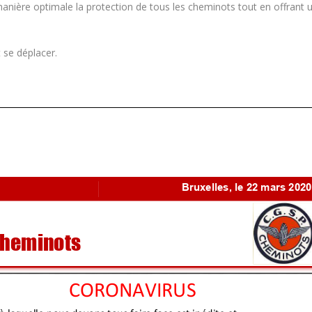
e manière optimale la protection de tous les cheminots tout en offrant 
 se déplacer.