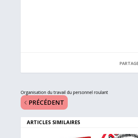
PARTAGE
Organisation du travail du personnel roulant
PRÉCÉDENT
ARTICLES SIMILAIRES