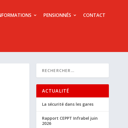
NFORMATIONS
PENSIONNÉS
CONTACT
ACTUALITÉ
La sécurité dans les gares
Rapport CEPPT Infrabel juin
2026