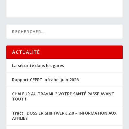
ACTUALITÉ
La sécurité dans les gares
Rapport CEPPT Infrabel juin 2026
CHALEUR AU TRAVAIL ? VOTRE SANTÉ PASSE AVANT
TOUT !
Tract : DOSSIER SHIFTWERK 2.0 – INFORMATION AUX
AFFILIÉS