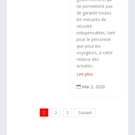
ne permettent pas
de garantir toutes
les mesures de
sécurité
indispensables, tant
pour le personnel
que pour les
voyageurs, à cette
relance des
activités.
Lire plus
Mai 2, 2020

1
2
3
Suivant