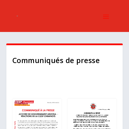
Communiqués de presse