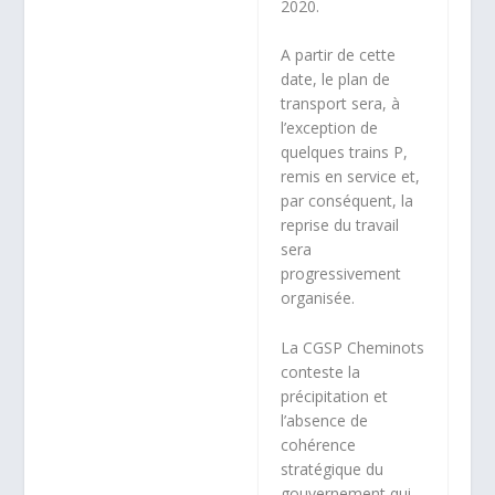
2020.
A partir de cette
date, le plan de
transport sera, à
l’exception de
quelques trains P,
remis en service et,
par conséquent, la
reprise du travail
sera
progressivement
organisée.
La CGSP Cheminots
conteste la
précipitation et
l’absence de
cohérence
stratégique du
gouvernement qui