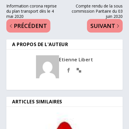
Information corona reprise
Compte rendu de la sous
du plan transport dès le 4
commission Paritaire du 03
mai 2020
juin 2020
PRÉCÉDENT
SUIVANT
A PROPOS DE L'AUTEUR
Etienne Libert
ARTICLES SIMILAIRES