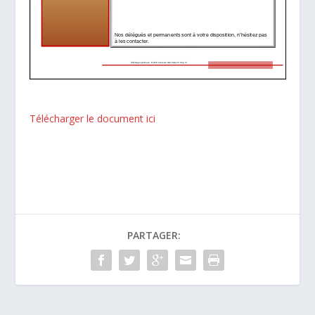
Télécharger le document ici
PARTAGER: