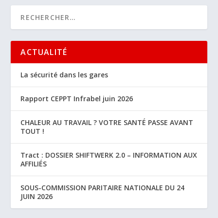
ACTUALITÉ
La sécurité dans les gares
Rapport CEPPT Infrabel juin 2026
CHALEUR AU TRAVAIL ? VOTRE SANTÉ PASSE AVANT
TOUT !
Tract : DOSSIER SHIFTWERK 2.0 – INFORMATION AUX
AFFILIÉS
SOUS-COMMISSION PARITAIRE NATIONALE DU 24
JUIN 2026