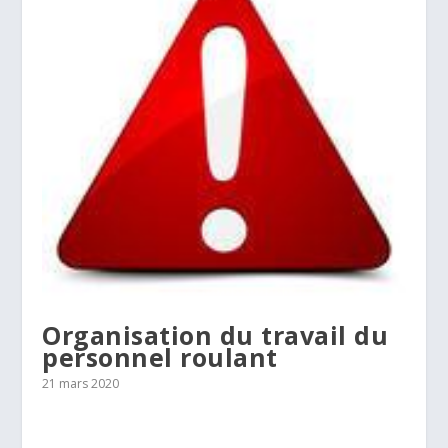
Organisation du travail du
personnel roulant
21 mars 2020