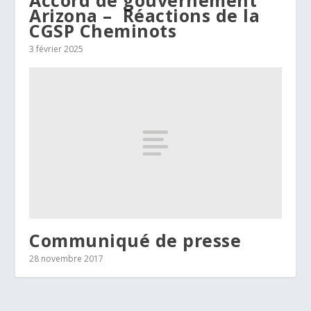
Arizona – Réactions de la
CGSP Cheminots
3 février 2025
Communiqué de presse
28 novembre 2017