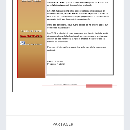
PARTAGER: