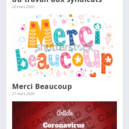
20 mars 2020
Merci Beaucoup
27 mars 2020