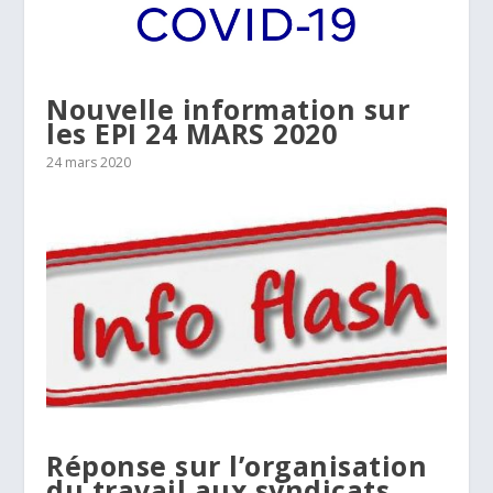
Nouvelle information sur
les EPI 24 MARS 2020
24 mars 2020
Réponse sur l’organisation
du travail aux syndicats