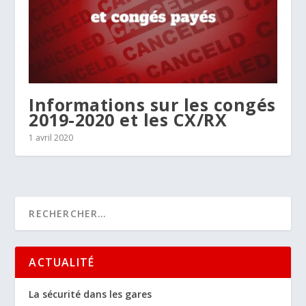
Informations sur les congés
2019-2020 et les CX/RX
1 avril 2020
ACTUALITÉ
La sécurité dans les gares