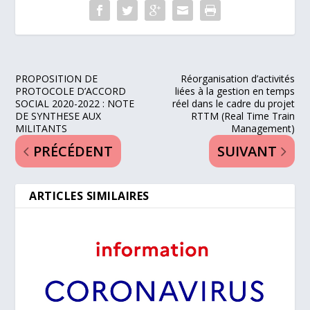
PROPOSITION DE
Réorganisation d’activités
PROTOCOLE D’ACCORD
liées à la gestion en temps
SOCIAL 2020-2022 : NOTE
réel dans le cadre du projet
DE SYNTHESE AUX
RTTM (Real Time Train
MILITANTS
Management)
PRÉCÉDENT
SUIVANT
ARTICLES SIMILAIRES