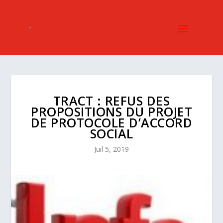
TRACT : REFUS DES
PROPOSITIONS DU PROJET
DE PROTOCOLE D’ACCORD
SOCIAL
Juil 5, 2019