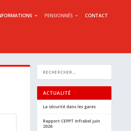
NFORMATIONS
PENSIONNÉS
CONTACT
ACTUALITÉ
La sécurité dans les gares
Rapport CEPPT Infrabel juin
2026