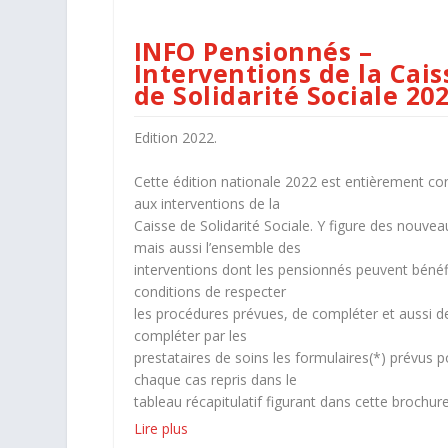
INFO Pensionnés –
Interventions de la Cais
de Solidarité Sociale 20
Edition 2022.
Cette édition nationale 2022 est entièrement co
aux interventions de la
Caisse de Solidarité Sociale. Y figure des nouvea
mais aussi l’ensemble des
interventions dont les pensionnés peuvent bénéfi
conditions de respecter
les procédures prévues, de compléter et aussi de
compléter par les
prestataires de soins les formulaires(*) prévus p
chaque cas repris dans le
tableau récapitulatif figurant dans cette brochure
Lire plus