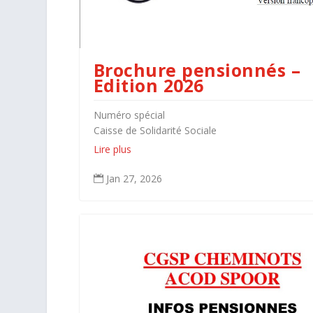
Brochure pensionnés –
Edition 2026
Numéro spécial
Caisse de Solidarité Sociale
Lire plus
Jan 27, 2026
