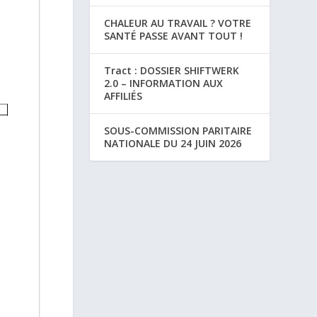
CHALEUR AU TRAVAIL ? VOTRE
SANTÉ PASSE AVANT TOUT !
Tract : DOSSIER SHIFTWERK
2.0 – INFORMATION AUX
AFFILIÉS
SOUS-COMMISSION PARITAIRE
NATIONALE DU 24 JUIN 2026