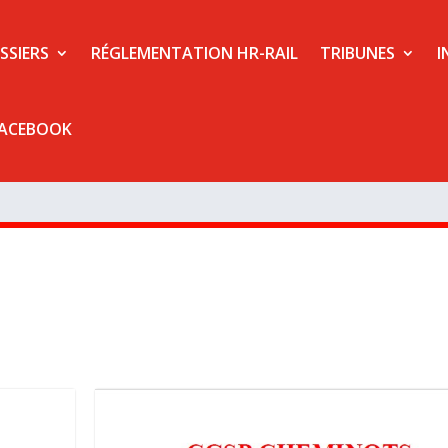
SSIERS
RÉGLEMENTATION HR-RAIL
TRIBUNES
I
FACEBOOK