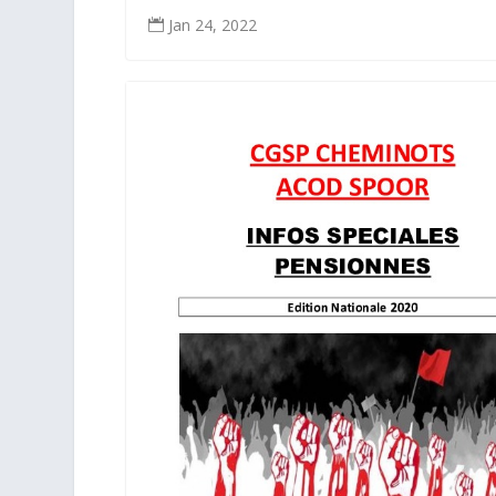
Jan 24, 2022
