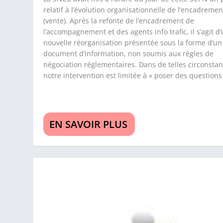
relatif à l’évolution organisationnelle de l’encadreme
(vente). Après la refonte de l’encadrement de
l’accompagnement et des agents info trafic, il s’agit d
nouvelle réorganisation présentée sous la forme d’un
document d’information, non soumis aux règles de
négociation réglementaires. Dans de telles circonstan
notre intervention est limitée à « poser des questions
EN SAVOIR PLUS