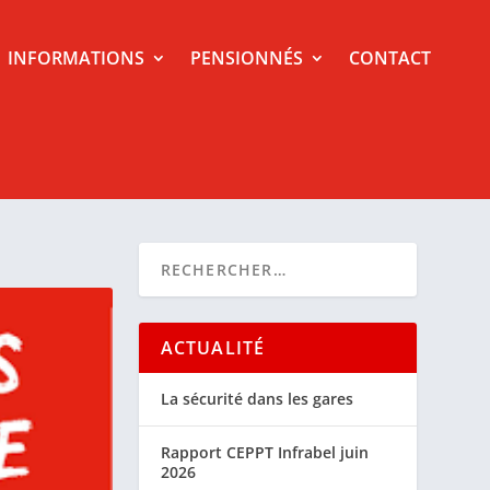
INFORMATIONS
PENSIONNÉS
CONTACT
ACTUALITÉ
La sécurité dans les gares
Rapport CEPPT Infrabel juin
2026