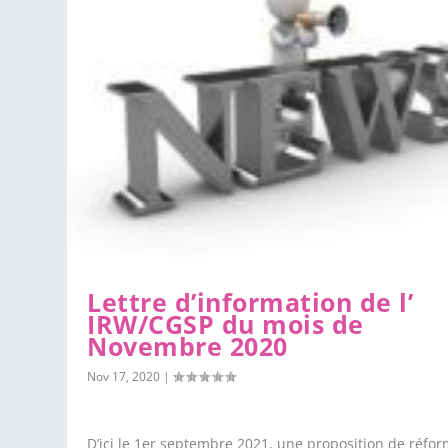
Lettre d’information de l’
IRW/CGSP du mois de
Novembre 2020
Nov 17, 2020
|
D’ici le 1er septembre 2021, une proposition de réfo