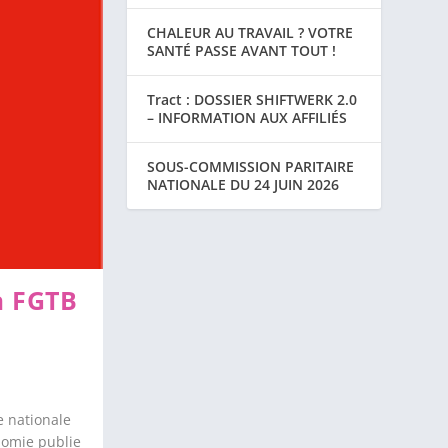
CHALEUR AU TRAVAIL ? VOTRE
SANTÉ PASSE AVANT TOUT !
Tract : DOSSIER SHIFTWERK 2.0
– INFORMATION AUX AFFILIÉS
SOUS-COMMISSION PARITAIRE
NATIONALE DU 24 JUIN 2026
a FGTB
e nationale
onomie publie