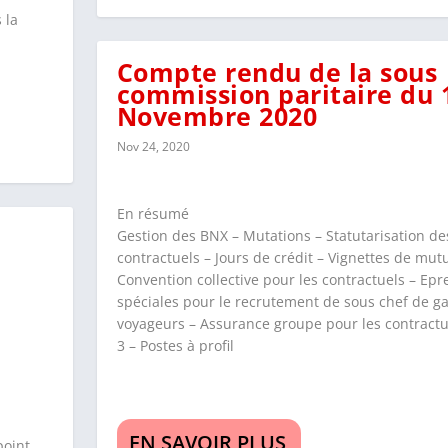
 la
Compte rendu de la sous
commission paritaire du 
Novembre 2020
Nov 24, 2020
En résumé
Gestion des BNX – Mutations – Statutarisation de
contractuels – Jours de crédit – Vignettes de mutu
Convention collective pour les contractuels – Ep
spéciales pour le recrutement de sous chef de g
voyageurs – Assurance groupe pour les contractu
3 – Postes à profil
EN SAVOIR PLUS
point