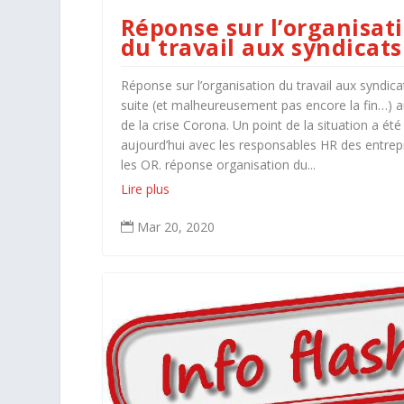
Réponse sur l’organisat
du travail aux syndicats
Réponse sur l’organisation du travail aux syndica
suite (et malheureusement pas encore la fin…) a
de la crise Corona. Un point de la situation a été 
aujourd’hui avec les responsables HR des entrepr
les OR. réponse organisation du...
Lire plus
Mar 20, 2020
