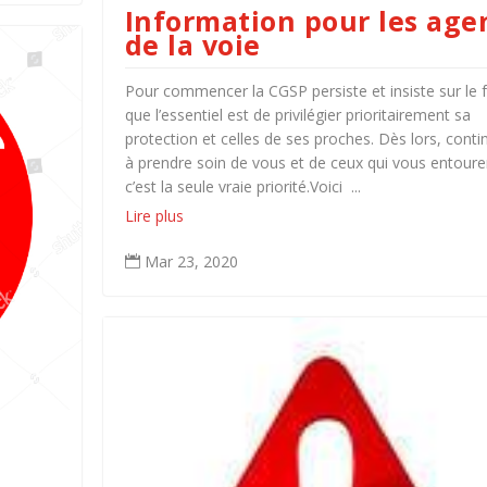
Information pour les age
de la voie
Pour commencer la CGSP persiste et insiste sur le f
que l’essentiel est de privilégier prioritairement sa
protection et celles de ses proches. Dès lors, conti
à prendre soin de vous et de ceux qui vous entoure
c’est la seule vraie priorité.Voici ...
Lire plus
Mar 23, 2020
