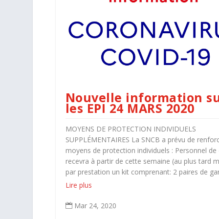
Nouvelle information s
les EPI 24 MARS 2020
MOYENS DE PROTECTION INDIVIDUELS
SUPPLÉMENTAIRES La SNCB a prévu de renforc
moyens de protection individuels : Personnel de
recevra à partir de cette semaine (au plus tard m
par prestation un kit comprenant: 2 paires de gan
Lire plus
Mar 24, 2020
