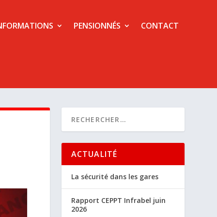
NFORMATIONS
PENSIONNÉS
CONTACT
ACTUALITÉ
La sécurité dans les gares
Rapport CEPPT Infrabel juin
2026