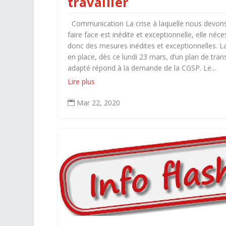
travailler
Communication La crise à laquelle nous devon
faire face est inédite et exceptionnelle, elle néce
donc des mesures inédites et exceptionnelles. L
en place, dès ce lundi 23 mars, d’un plan de tran
adapté répond à la demande de la CGSP. Le...
Lire plus
Mar 22, 2020
