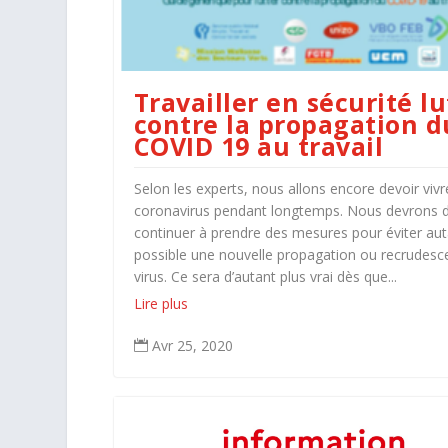
Travailler en sécurité lu
contre la propagation d
COVID 19 au travail
Selon les experts, nous allons encore devoir vivr
coronavirus pendant longtemps. Nous devrons 
continuer à prendre des mesures pour éviter au
possible une nouvelle propagation ou recrudesc
virus. Ce sera d’autant plus vrai dès que...
Lire plus
Avr 25, 2020
