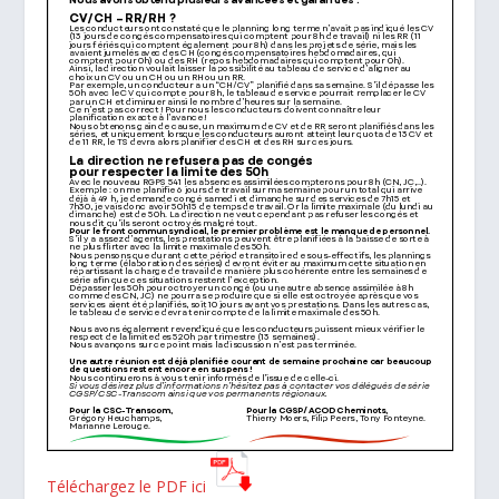
Téléchargez le PDF ici