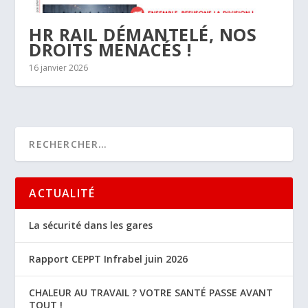
HR RAIL DÉMANTELÉ, NOS
DROITS MENACÉS !
16 janvier 2026
ACTUALITÉ
La sécurité dans les gares
Rapport CEPPT Infrabel juin 2026
CHALEUR AU TRAVAIL ? VOTRE SANTÉ PASSE AVANT
TOUT !