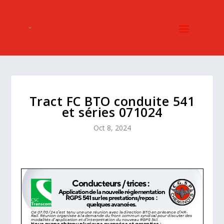
Tract FC BTO conduite 541
et séries 071024
Oct 8, 2024