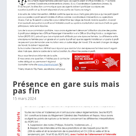
Présence en gare suis mais
pas fin
15 mars 2024