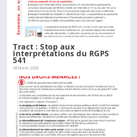
Tract : Stop aux
interprétations du RGPS
541
28 février 2025