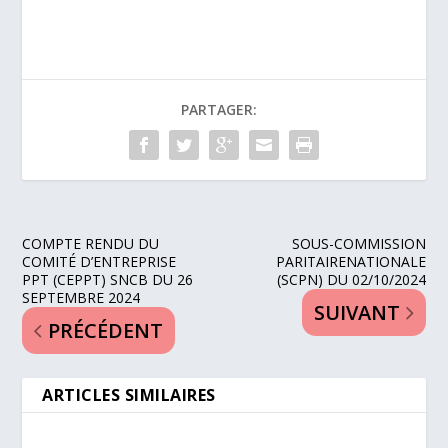
PARTAGER:
COMPTE RENDU DU
SOUS-COMMISSION
COMITÉ D’ENTREPRISE
PARITAIRENATIONALE
PPT (CEPPT) SNCB DU 26
(SCPN) DU 02/10/2024
SEPTEMBRE 2024
SUIVANT
PRÉCÉDENT
ARTICLES SIMILAIRES