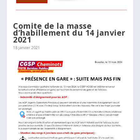
Comite de la masse
d’habillement du 14 janvier
2021
18 janvier 2021