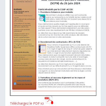
Téléchargez le PDF ici