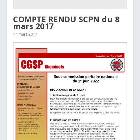
COMPTE RENDU SCPN du 8
mars 2017
14 mars 2017