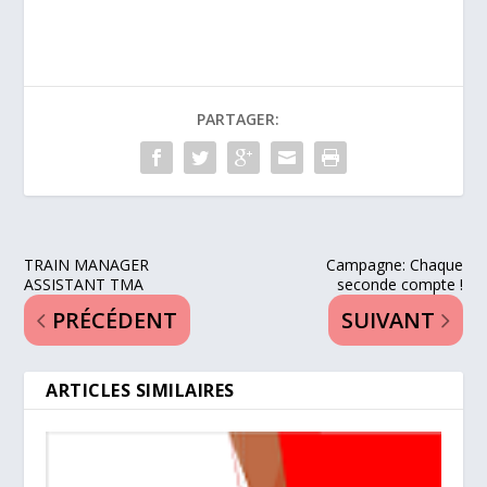
PARTAGER:
TRAIN MANAGER
Campagne: Chaque
ASSISTANT TMA
seconde compte !
PRÉCÉDENT
SUIVANT
ARTICLES SIMILAIRES