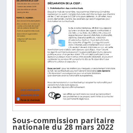
Sous-commission paritaire
nationale du 28 mars 2022