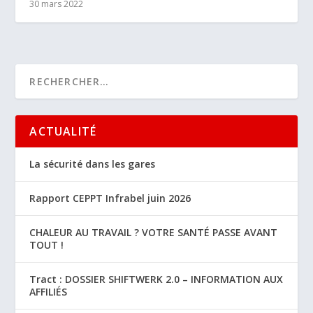
30 mars 2022
ACTUALITÉ
La sécurité dans les gares
Rapport CEPPT Infrabel juin 2026
CHALEUR AU TRAVAIL ? VOTRE SANTÉ PASSE AVANT
TOUT !
Tract : DOSSIER SHIFTWERK 2.0 – INFORMATION AUX
AFFILIÉS