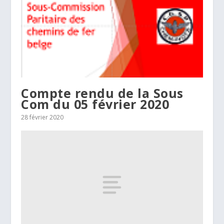
Compte rendu de la Sous
Com du 05 février 2020
28 février 2020