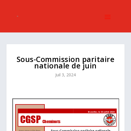
Sous-Commission paritaire
nationale de juin
Juil 3, 2024