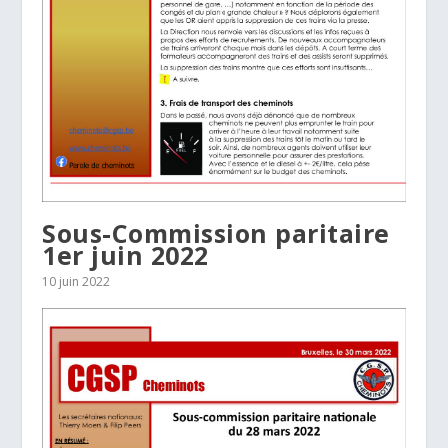
Sous-Commission paritaire
1er juin 2022
10 juin 2022