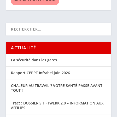
ACTUALITÉ
La sécurité dans les gares
Rapport CEPPT Infrabel juin 2026
CHALEUR AU TRAVAIL ? VOTRE SANTÉ PASSE AVANT
TOUT !
Tract : DOSSIER SHIFTWERK 2.0 – INFORMATION AUX
AFFILIÉS