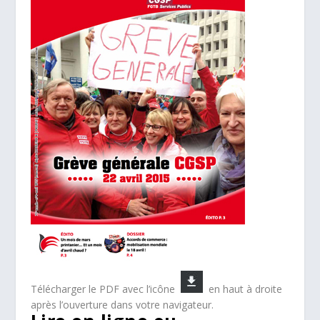
Télécharger le PDF avec l’icône
en haut à droite
après l’ouverture dans votre navigateur.