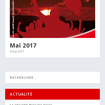
Mai 2017
6 mai 2017
ACTUALITÉ