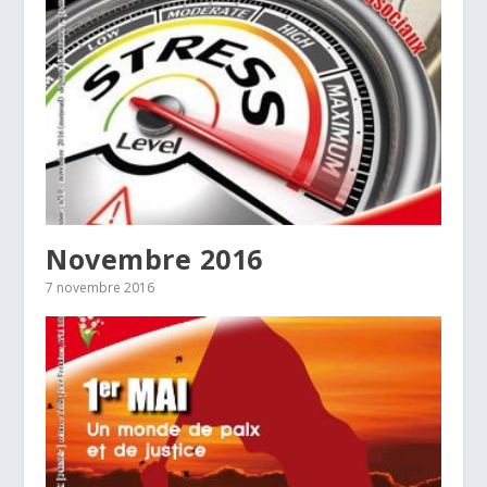
Novembre 2016
7 novembre 2016