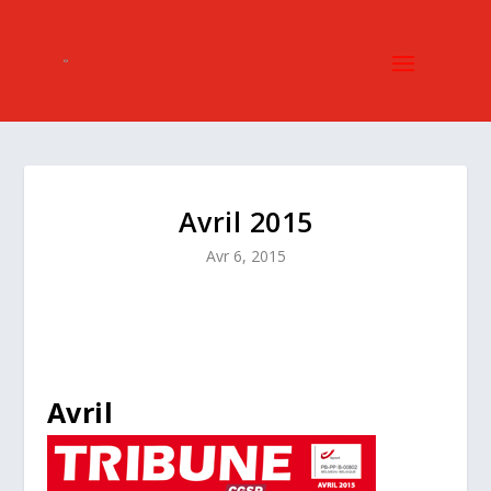
Avril 2015
Avr 6, 2015
Avril