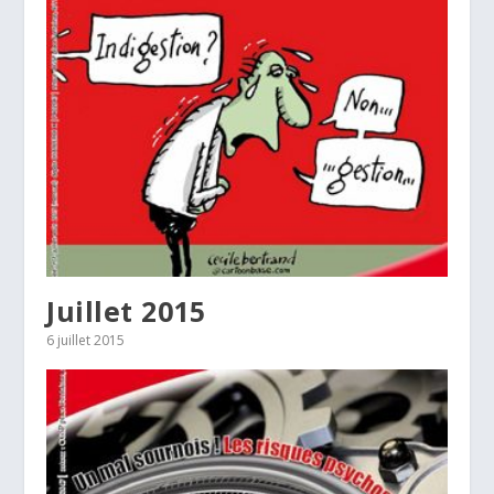
Juillet 2015
6 juillet 2015