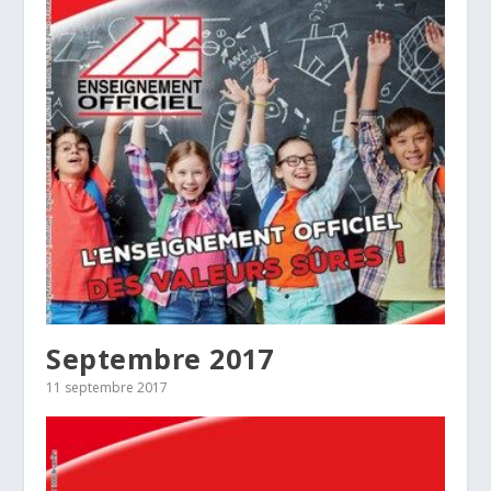
Septembre 2017
11 septembre 2017