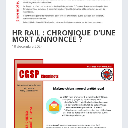
HR RAIL : CHRONIQUE D’UNE
MORT ANNONCÉE ?
19 décembre 2024