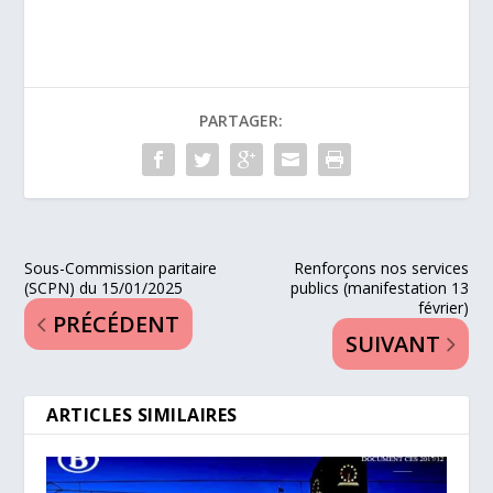
PARTAGER:
Sous-Commission paritaire
Renforçons nos services
(SCPN) du 15/01/2025
publics (manifestation 13
février)
PRÉCÉDENT
SUIVANT
ARTICLES SIMILAIRES