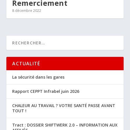
Remerciement
8 décembre 2022
ACTUALITÉ
La sécurité dans les gares
Rapport CEPPT Infrabel juin 2026
CHALEUR AU TRAVAIL ? VOTRE SANTÉ PASSE AVANT
TOUT !
Tract : DOSSIER SHIFTWERK 2.0 – INFORMATION AUX