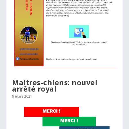
Maitres-chiens: nouvel
arrêté royal
9 mars 2021