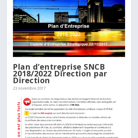
Plan d’entreprise SNCB
2018/2022 Direction par
Direction
23 novembre 2017