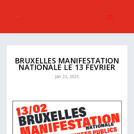
BRUXELLES MANIFESTATION
NATIONALE LE 13 FEVRIER
Jan 23, 2025