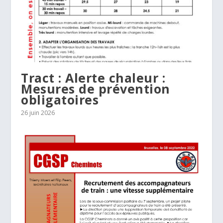
Tract : Alerte chaleur :
Mesures de prévention
obligatoires
26 juin 2026