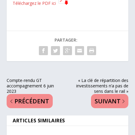
Téléchargez le PDF ici
PARTAGER:
Compte-rendu GT
« La clé de répartition des
accompagnement 6 juin
investissements n’a pas de
2023
sens dans le rail »
PRÉCÉDENT
SUIVANT
ARTICLES SIMILAIRES