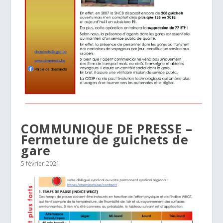
COMMUNIQUE DE PRESSE –
Fermeture de guichets de
gare
5 février 2021