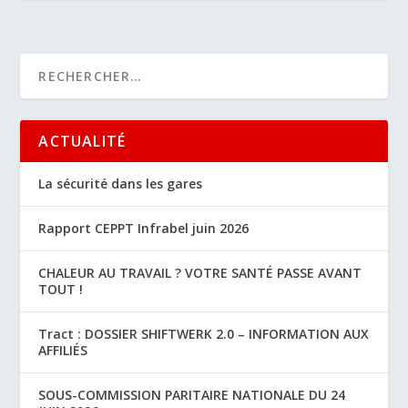
ACTUALITÉ
La sécurité dans les gares
Rapport CEPPT Infrabel juin 2026
CHALEUR AU TRAVAIL ? VOTRE SANTÉ PASSE AVANT
TOUT !
Tract : DOSSIER SHIFTWERK 2.0 – INFORMATION AUX
AFFILIÉS
SOUS-COMMISSION PARITAIRE NATIONALE DU 24