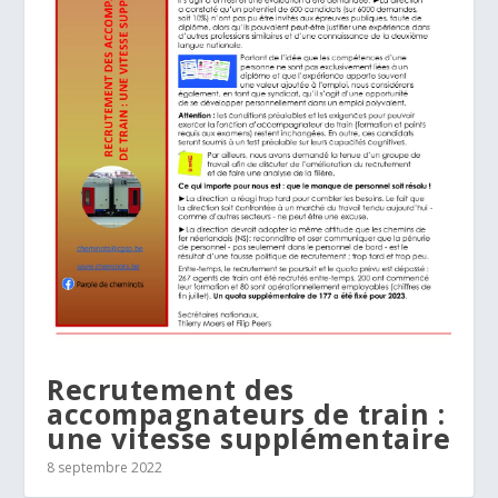
Recrutement des
accompagnateurs de train :
une vitesse supplémentaire
8 septembre 2022