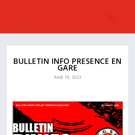
BULLETIN INFO PRESENCE EN
GARE
Août 16, 2023