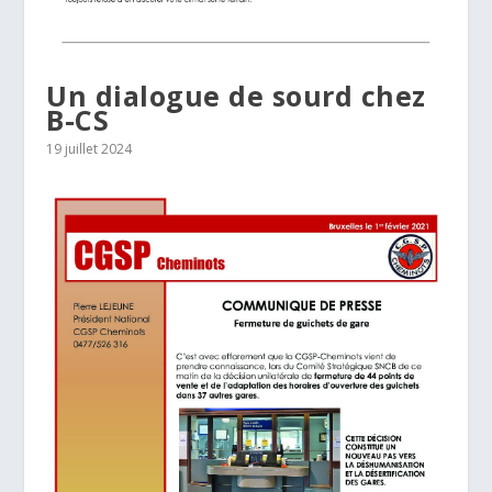
Un dialogue de sourd chez
B-CS
19 juillet 2024