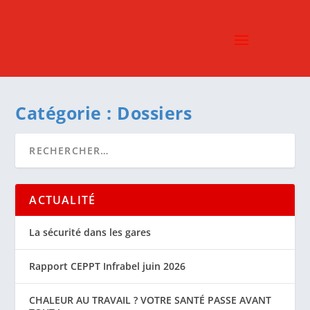
Catégorie :
Dossiers
ACTUALITÉ
La sécurité dans les gares
Rapport CEPPT Infrabel juin 2026
CHALEUR AU TRAVAIL ? VOTRE SANTÉ PASSE AVANT