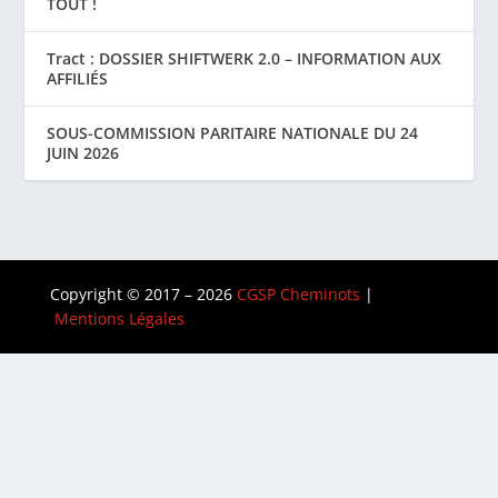
TOUT !
Tract : DOSSIER SHIFTWERK 2.0 – INFORMATION AUX
AFFILIÉS
SOUS-COMMISSION PARITAIRE NATIONALE DU 24
JUIN 2026
Copyright © 2017 – 2026
CGSP Cheminots
|
Mentions Légales