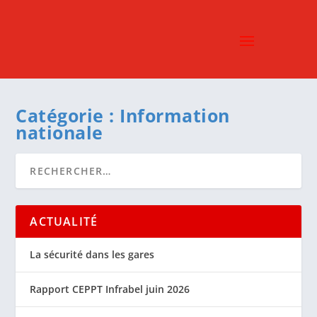
Catégorie :
Information
nationale
ACTUALITÉ
La sécurité dans les gares
Rapport CEPPT Infrabel juin 2026