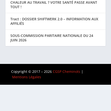
CHALEUR AU TRAVAIL ? VOTRE SANTÉ PASSE AVANT
TOUT !
Tract : DOSSIER SHIFTWERK 2.0 – INFORMATION AUX
AFFILIÉS
SOUS-COMMISSION PARITAIRE NATIONALE DU 24
JUIN 2026
Copyright © 2017 – 2026
CGSP Cheminots
|
Mentions Légales