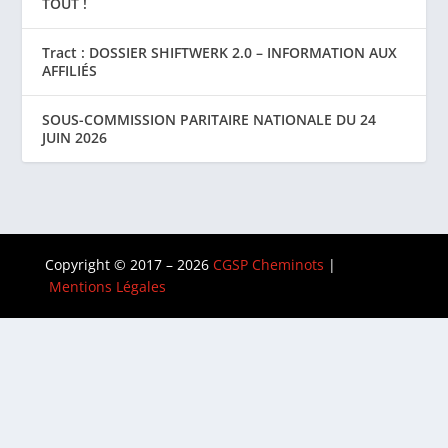
TOUT !
Tract : DOSSIER SHIFTWERK 2.0 – INFORMATION AUX
AFFILIÉS
SOUS-COMMISSION PARITAIRE NATIONALE DU 24
JUIN 2026
Copyright © 2017 – 2026
CGSP Cheminots
|
Mentions Légales