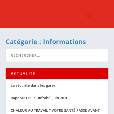
Catégorie :
Informations
ACTUALITÉ
La sécurité dans les gares
Rapport CEPPT Infrabel juin 2026
CHALEUR AU TRAVAIL ? VOTRE SANTÉ PASSE AVANT