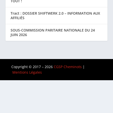
TOUT !
Tract : DOSSIER SHIFTWERK 2.0 – INFORMATION AUX
AFFILIÉS
SOUS-COMMISSION PARITAIRE NATIONALE DU 24
JUIN 2026
Copyright © 2017 – 2026
CGSP Cheminots
|
Mentions Légales