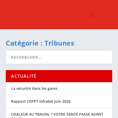
Catégorie :
Tribunes
ACTUALITÉ
La sécurité dans les gares
Rapport CEPPT Infrabel juin 2026
CHALEUR AU TRAVAIL ? VOTRE SANTÉ PASSE AVANT