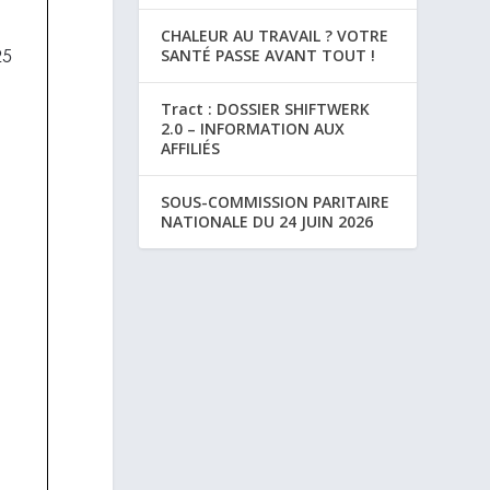
CHALEUR AU TRAVAIL ? VOTRE
SANTÉ PASSE AVANT TOUT !
Tract : DOSSIER SHIFTWERK
2.0 – INFORMATION AUX
AFFILIÉS
SOUS-COMMISSION PARITAIRE
NATIONALE DU 24 JUIN 2026