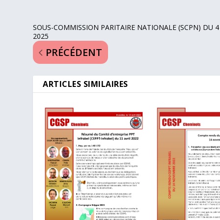
SOUS-COMMISSION PARITAIRE NATIONALE (SCPN) DU 4 
2025
PRÉCÉDENT
ARTICLES SIMILAIRES