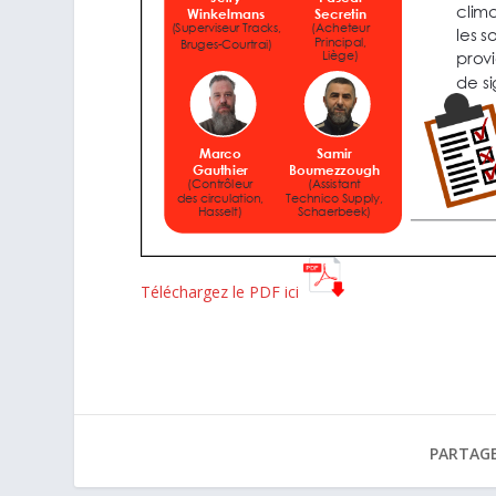
Téléchargez le PDF ici
PARTAGE