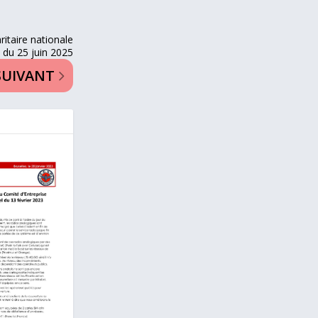
itaire nationale
 du 25 juin 2025
SUIVANT