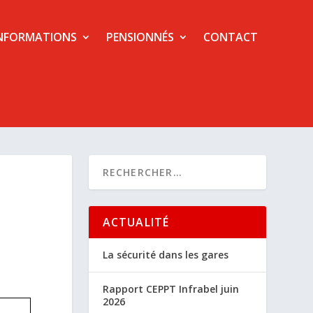
NFORMATIONS
PENSIONNÉS
CONTACT
ACTUALITÉ
La sécurité dans les gares
Rapport CEPPT Infrabel juin
2026