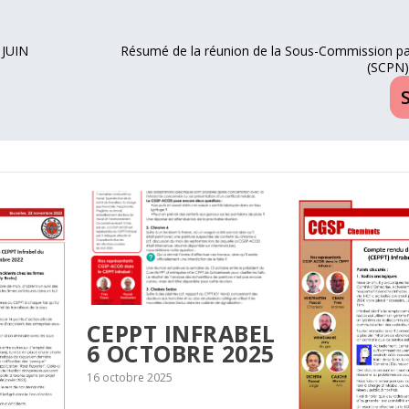
JUIN
Résumé de la réunion de la Sous-Commission par
(SCPN)
CEPPT INFRABEL
6 OCTOBRE 2025
16 octobre 2025