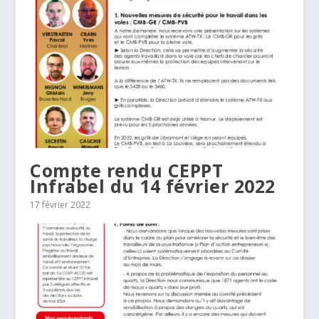
Compte rendu CEPPT
Infrabel du 14 février 2022
17 février 2022