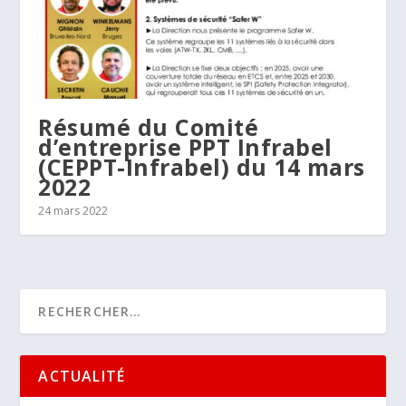
Résumé du Comité
d’entreprise PPT Infrabel
(CEPPT-Infrabel) du 14 mars
2022
24 mars 2022
ACTUALITÉ