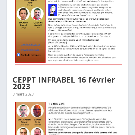
CEPPT INFRABEL 16 février
2023
3 mars 2023