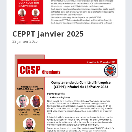
CEPPT janvier 2025
23 janvier 2025