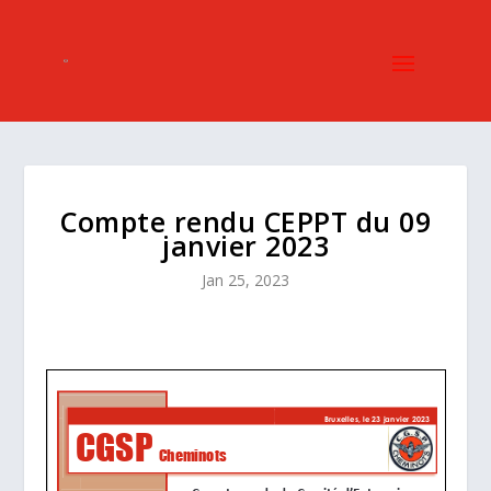
Compte rendu CEPPT du 09
janvier 2023
Jan 25, 2023