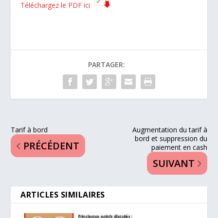
Téléchargez le PDF ici
PARTAGER:
Tarif à bord
Augmentation du tarif à
bord et suppression du
PRÉCÉDENT
paiement en cash
SUIVANT
ARTICLES SIMILAIRES