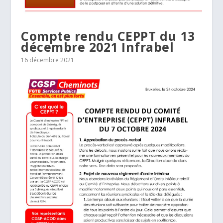
Compte rendu CEPPT du 13
décembre 2021 Infrabel
16 décembre 2021