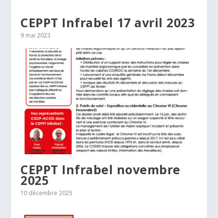
CEPPT Infrabel 17 avril 2023
9 mai 2023
CEPPT Infrabel novembre
2025
10 décembre 2025