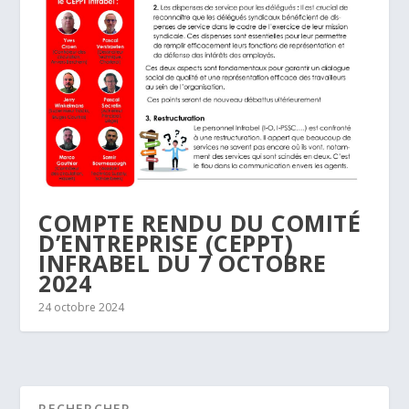
COMPTE RENDU DU COMITÉ
D’ENTREPRISE (CEPPT)
INFRABEL DU 7 OCTOBRE
2024
24 octobre 2024