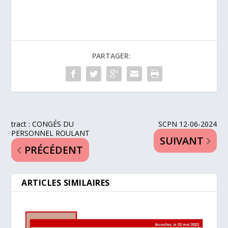
PARTAGER:
tract : CONGÉS DU
SCPN 12-06-2024
PERSONNEL ROULANT
SUIVANT
PRÉCÉDENT
ARTICLES SIMILAIRES