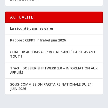
ACTUALITÉ
La sécurité dans les gares
Rapport CEPPT Infrabel juin 2026
CHALEUR AU TRAVAIL ? VOTRE SANTÉ PASSE AVANT
TOUT !
Tract : DOSSIER SHIFTWERK 2.0 – INFORMATION AUX
AFFILIÉS
SOUS-COMMISSION PARITAIRE NATIONALE DU 24
JUIN 2026