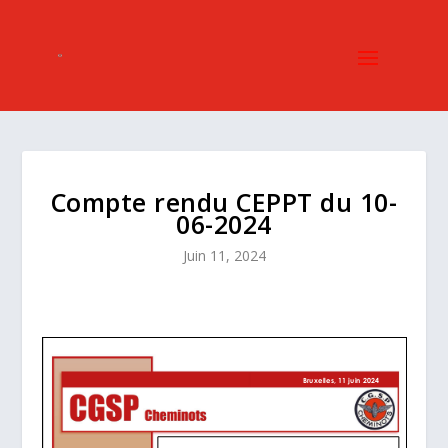
Compte rendu CEPPT du 10-
06-2024
Juin 11, 2024