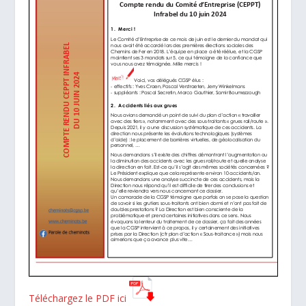
Téléchargez le PDF ici