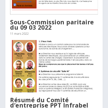
Sous-Commission paritaire
du 09 03 2022
11 mars 2022
Résumé du Comité
d’entreprise PPT Infrabel