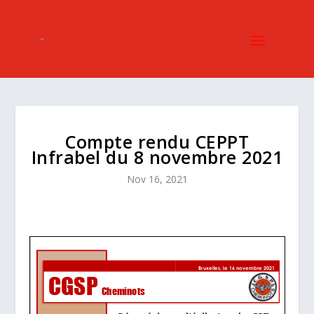
Compte rendu CEPPT
Infrabel du 8 novembre 2021
Nov 16, 2021