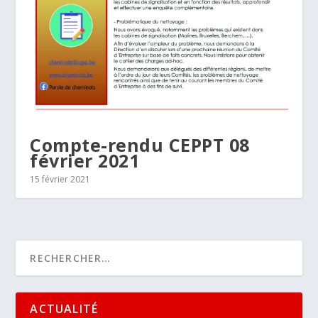
Compte-rendu CEPPT 08
février 2021
15 février 2021
ACTUALITÉ