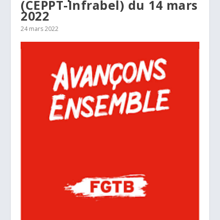
(CEPPT-Infrabel) du 14 mars
2022
24 mars 2022