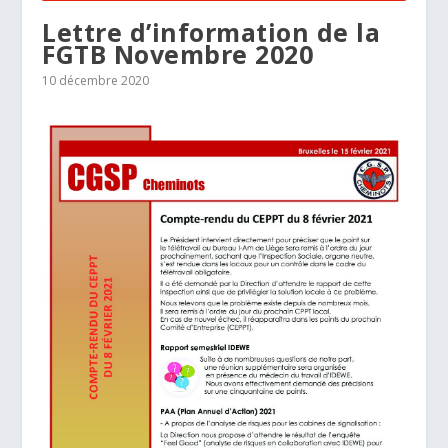
Lettre d’information de la
FGTB Novembre 2020
10 décembre 2020