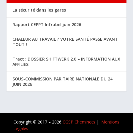
La sécurité dans les gares
Rapport CEPPT Infrabel juin 2026
CHALEUR AU TRAVAIL ? VOTRE SANTÉ PASSE AVANT
TOUT !
Tract : DOSSIER SHIFTWERK 2.0 – INFORMATION AUX
AFFILIÉS
SOUS-COMMISSION PARITAIRE NATIONALE DU 24
JUIN 2026
Copyright © 2017 – 2026
CGSP Cheminots
|
Mentions
Légales