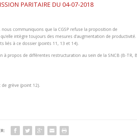
SSION PARITAIRE DU 04-07-2018
, nous communiquons que la CGSP refuse la proposition de
on qu’elle intègre toujours des mesures d’augmentation de productivité.
liés à ce dossier (points 11, 13 et 14).
 à propos de différentes restructuration au sein de la SNCB (B-TR, 
 de grève (point 12).
R: