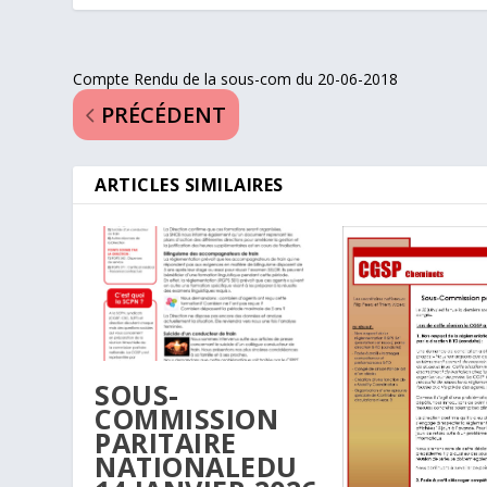
Compte Rendu de la sous-com du 20-06-2018
PRÉCÉDENT
ARTICLES SIMILAIRES
SOUS-
COMMISSION
PARITAIRE
NATIONALEDU