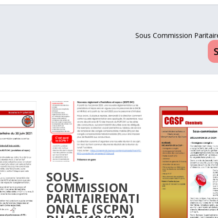
Sous Commission Paritair
SOUS-
COMMISSION
PARITAIRENATI
ONALE (SCPN)