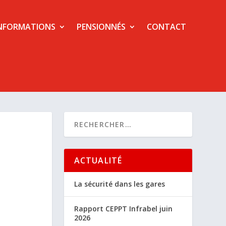
NFORMATIONS
PENSIONNÉS
CONTACT
ACTUALITÉ
La sécurité dans les gares
Rapport CEPPT Infrabel juin
2026