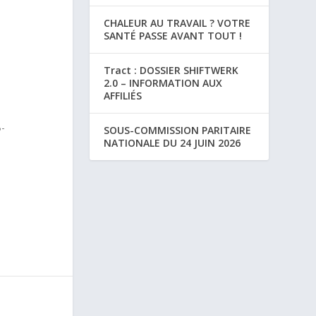
CHALEUR AU TRAVAIL ? VOTRE
SANTÉ PASSE AVANT TOUT !
Tract : DOSSIER SHIFTWERK
2.0 – INFORMATION AUX
AFFILIÉS
B-
SOUS-COMMISSION PARITAIRE
NATIONALE DU 24 JUIN 2026