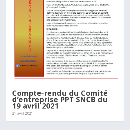
Compte-rendu du Comité
d’entreprise PPT SNCB du
19 avril 2021
21 avril 2021