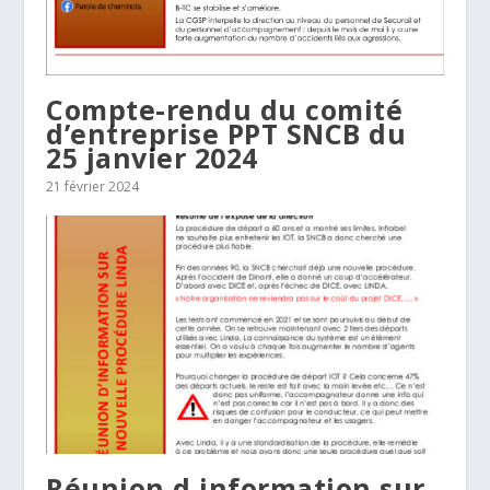
Compte-rendu du comité
d’entreprise PPT SNCB du
25 janvier 2024
21 février 2024
Réunion d information sur