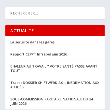
ACTUALITÉ
La sécurité dans les gares
Rapport CEPPT Infrabel juin 2026
CHALEUR AU TRAVAIL ? VOTRE SANTÉ PASSE AVANT
TOUT !
Tract : DOSSIER SHIFTWERK 2.0 – INFORMATION AUX
AFFILIÉS
SOUS-COMMISSION PARITAIRE NATIONALE DU 24
JUIN 2026