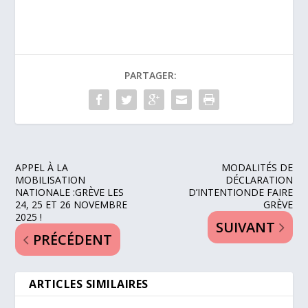
PARTAGER:
APPEL À LA
MODALITÉS DE
MOBILISATION
DÉCLARATION
NATIONALE :GRÈVE LES
D’INTENTIONDE FAIRE
24, 25 ET 26 NOVEMBRE
GRÈVE
2025 !
SUIVANT
PRÉCÉDENT
ARTICLES SIMILAIRES