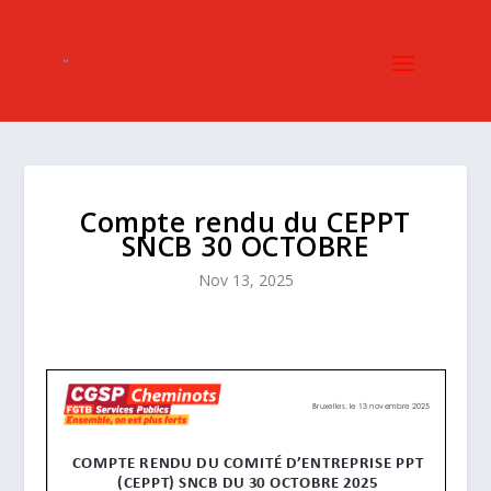
Compte rendu du CEPPT
SNCB 30 OCTOBRE
Nov 13, 2025