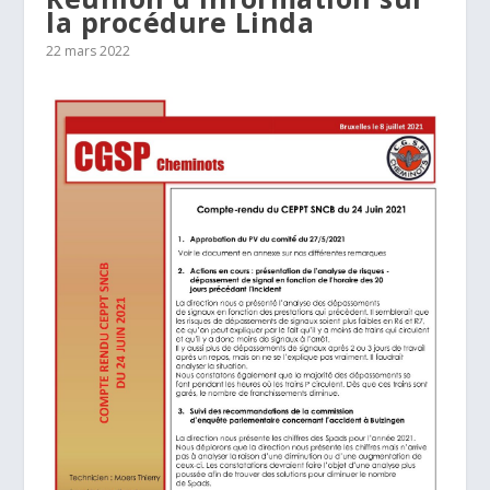
la procédure Linda
22 mars 2022