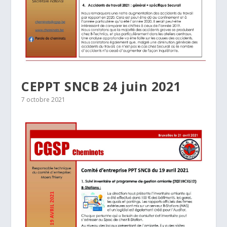
CEPPT SNCB 24 juin 2021
7 octobre 2021