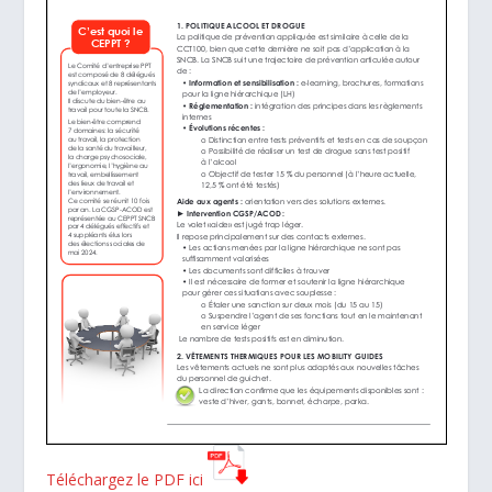
Téléchargez le PDF ici