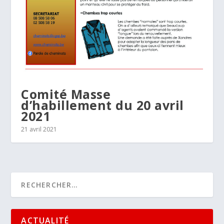
Comité Masse
d’habillement du 20 avril
2021
21 avril 2021
ACTUALITÉ