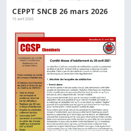
CEPPT SNCB 26 mars 2026
15 avril 2026