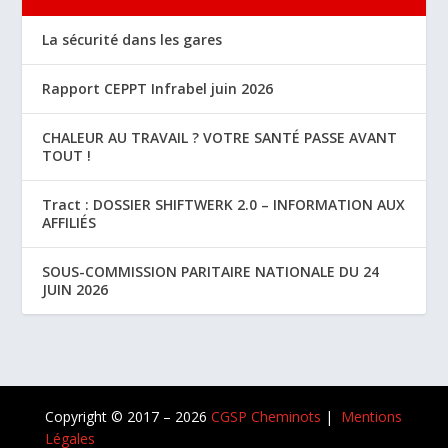
La sécurité dans les gares
Rapport CEPPT Infrabel juin 2026
CHALEUR AU TRAVAIL ? VOTRE SANTÉ PASSE AVANT
TOUT !
Tract : DOSSIER SHIFTWERK 2.0 – INFORMATION AUX
AFFILIÉS
SOUS-COMMISSION PARITAIRE NATIONALE DU 24
JUIN 2026
Copyright © 2017 – 2026
CGSP Cheminots
|
Mentions
Légales