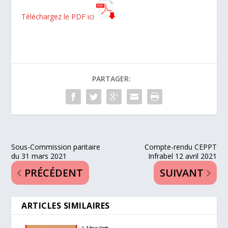
Téléchargez le PDF ici
PARTAGER:
Sous-Commission paritaire
Compte-rendu CEPPT
du 31 mars 2021
Infrabel 12 avril 2021
PRÉCÉDENT
SUIVANT
ARTICLES SIMILAIRES