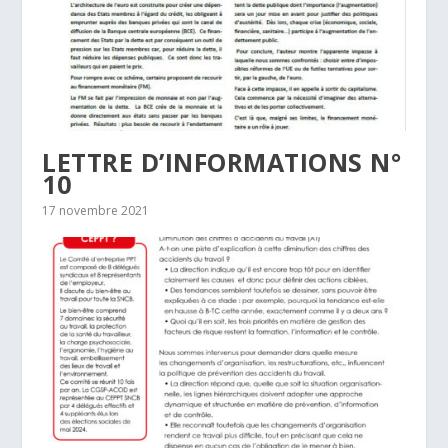
LETTRE D’INFORMATIONS N°
10
17 novembre 2021