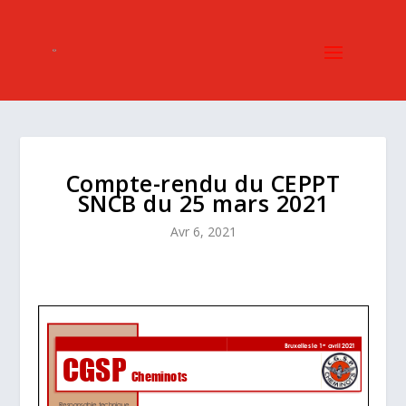
Compte-rendu du CEPPT
SNCB du 25 mars 2021
Avr 6, 2021