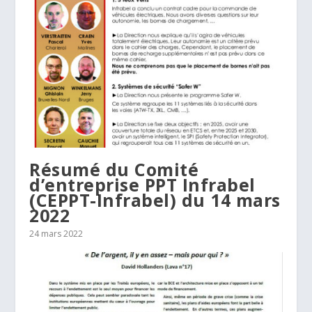
Résumé du Comité
d’entreprise PPT Infrabel
(CEPPT-Infrabel) du 14 mars
2022
24 mars 2022