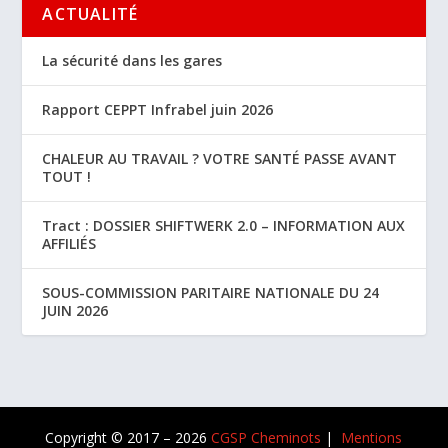
ACTUALITÉ
La sécurité dans les gares
Rapport CEPPT Infrabel juin 2026
CHALEUR AU TRAVAIL ? VOTRE SANTÉ PASSE AVANT
TOUT !
Tract : DOSSIER SHIFTWERK 2.0 – INFORMATION AUX
AFFILIÉS
SOUS-COMMISSION PARITAIRE NATIONALE DU 24
JUIN 2026
Copyright © 2017 – 2026
CGSP Cheminots
|
Mentions