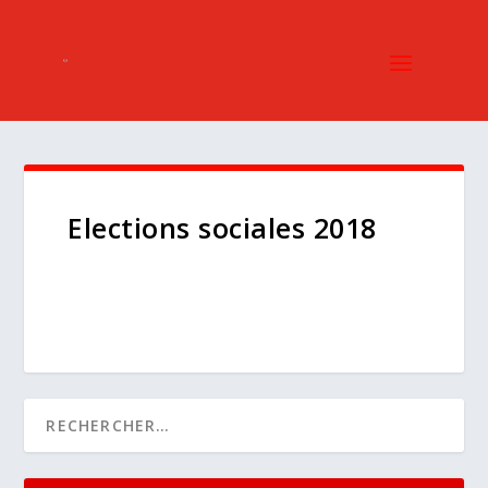
Elections sociales 2018