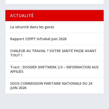
ACTUALITÉ
La sécurité dans les gares
Rapport CEPPT Infrabel juin 2026
CHALEUR AU TRAVAIL ? VOTRE SANTÉ PASSE AVANT
TOUT !
Tract : DOSSIER SHIFTWERK 2.0 – INFORMATION AUX
AFFILIÉS
SOUS-COMMISSION PARITAIRE NATIONALE DU 24
JUIN 2026