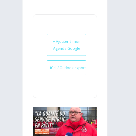
+ Ajouter à mon
Agenda Google
+ iCal / Outlook export