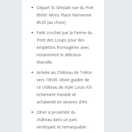
Départ St-Ghislain rue du Port
8h00/ Mons Place Nervienne
8h20 (au choix)
Petit crochet par la Ferme du
Pont des Loups pour des
emplettes fromagères avec
notamment le délicieux
Maroille.
Arrivée au Château de Trélon
vers 10h45. Visite guidée de
ce château de style Louis XIII
richement meublé et
achalandé en œuvres d’Art.
Dîner à proximité du
château dans un parc
verdoyant et remarquable :