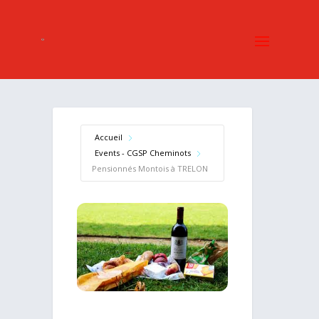
Accueil
Events - CGSP Cheminots
Pensionnés Montois à TRELON