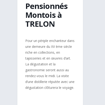
Pensionnés
Montois à
TRELON
Pour un périple enchanteur dans
une demeure du XV ème siècle
riche en collections, en
tapisseries et en œuvres d’art.
La dégustation et la
gastronomie seront aussi au
rendez-vous le midi. La visite
d’une distillerie réputée avec une
dégustation clôturera le voyage.