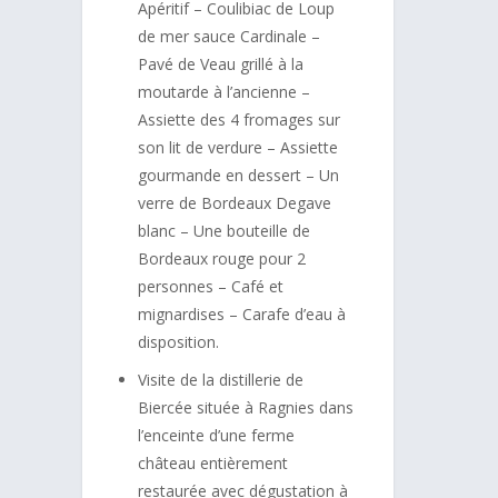
Apéritif – Coulibiac de Loup
de mer sauce Cardinale –
Pavé de Veau grillé à la
moutarde à l’ancienne –
Assiette des 4 fromages sur
son lit de verdure – Assiette
gourmande en dessert – Un
verre de Bordeaux Degave
blanc – Une bouteille de
Bordeaux rouge pour 2
personnes – Café et
mignardises – Carafe d’eau à
disposition.
Visite de la distillerie de
Biercée située à Ragnies dans
l’enceinte d’une ferme
château entièrement
restaurée avec dégustation à