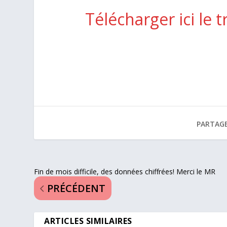
Télécharger ici le tr
PARTAGE
Fin de mois difficile, des données chiffrées! Merci le MR
PRÉCÉDENT
ARTICLES SIMILAIRES