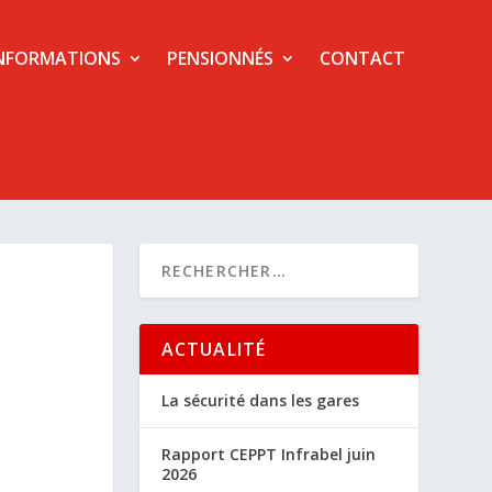
NFORMATIONS
PENSIONNÉS
CONTACT
ACTUALITÉ
La sécurité dans les gares
Rapport CEPPT Infrabel juin
2026