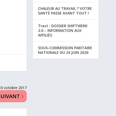
CHALEUR AU TRAVAIL ? VOTRE
SANTÉ PASSE AVANT TOUT !
Tract : DOSSIER SHIFTWERK
2.0 – INFORMATION AUX
AFFILIÉS
SOUS-COMMISSION PARITAIRE
NATIONALE DU 24 JUIN 2026
10 octobre 2017
SUIVANT