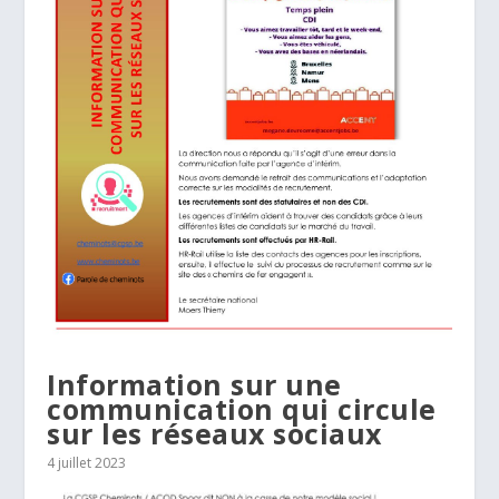
Information sur une
communication qui circule
sur les réseaux sociaux
4 juillet 2023