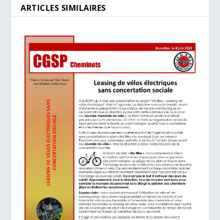
ARTICLES SIMILAIRES