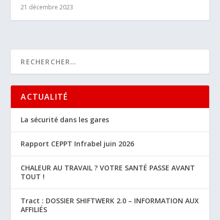
21 décembre 2023
ACTUALITÉ
La sécurité dans les gares
Rapport CEPPT Infrabel juin 2026
CHALEUR AU TRAVAIL ? VOTRE SANTÉ PASSE AVANT
TOUT !
Tract : DOSSIER SHIFTWERK 2.0 – INFORMATION AUX
AFFILIÉS