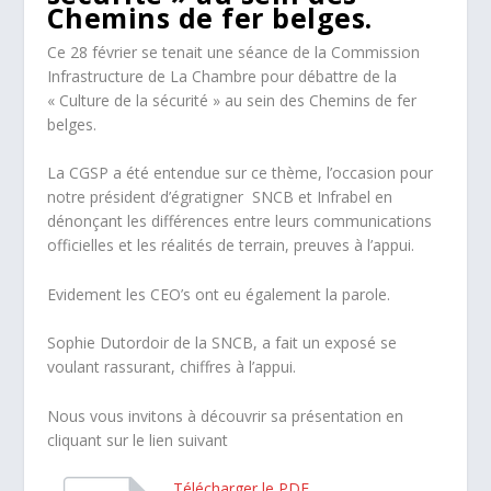
Chemins de fer belges.
Ce 28 février se tenait une séance de la Commission
Infrastructure de La Chambre pour débattre de la
« Culture de la sécurité » au sein des Chemins de fer
belges.
La CGSP a été entendue sur ce thème, l’occasion pour
notre président d’égratigner SNCB et Infrabel en
dénonçant les différences entre leurs communications
officielles et les réalités de terrain, preuves à l’appui.
Evidement les CEO’s ont eu également la parole.
Sophie Dutordoir de la SNCB, a fait un exposé se
voulant rassurant, chiffres à l’appui.
Nous vous invitons à découvrir sa présentation en
cliquant sur le lien suivant
Télécharger le PDF