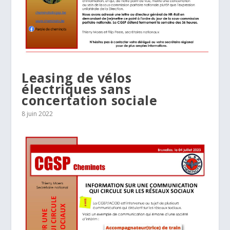
Leasing de vélos
électriques sans
concertation sociale
8 juin 2022