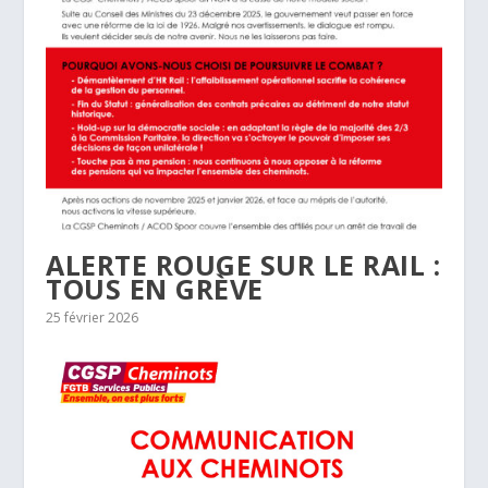
ALERTE ROUGE SUR LE RAIL :
TOUS EN GRÈVE
25 février 2026