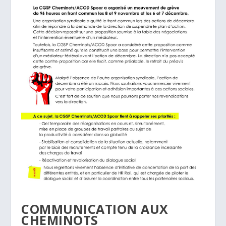
COMMUNICATION AUX
CHEMINOTS