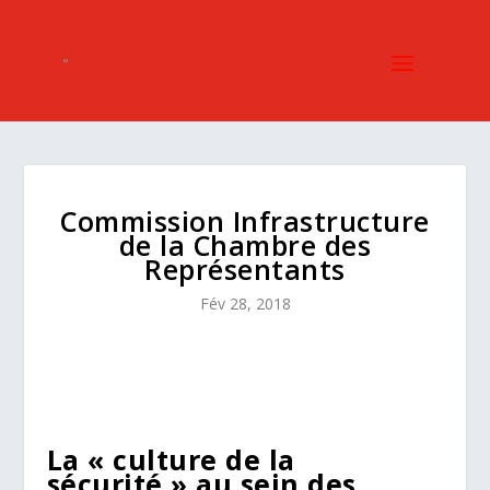
Commission Infrastructure
de la Chambre des
Représentants
Fév 28, 2018
La « culture de la
sécurité » au sein des