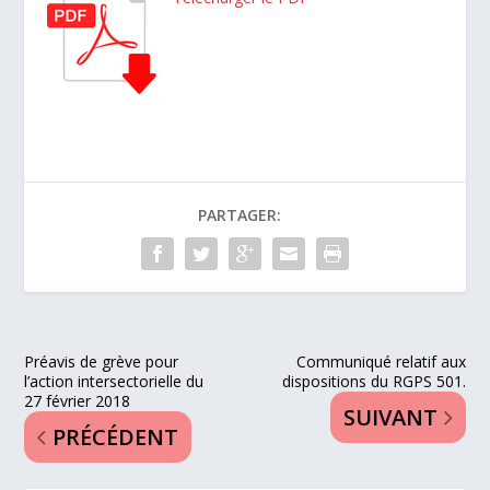
PARTAGER:
Préavis de grève pour
Communiqué relatif aux
l’action intersectorielle du
dispositions du RGPS 501.
27 février 2018
SUIVANT
PRÉCÉDENT