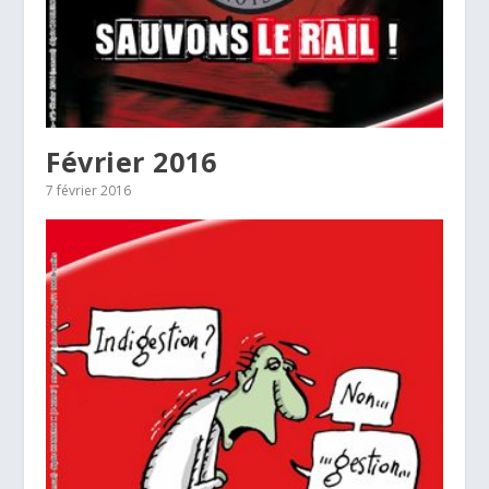
Février 2016
7 février 2016