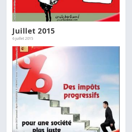
Juillet 2015
6 juillet 2015