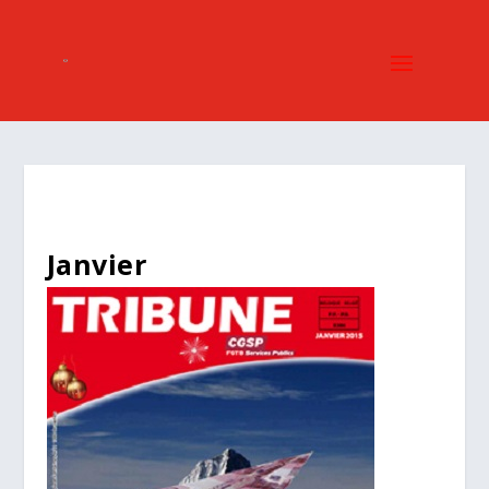
Janvier