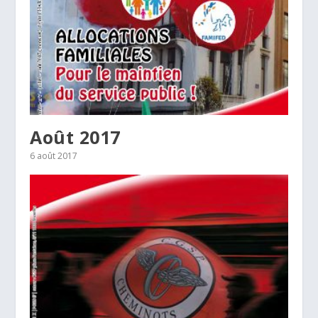
Août 2017
6 août 2017