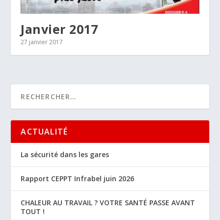
Janvier 2017
27 janvier 2017
ACTUALITÉ
La sécurité dans les gares
Rapport CEPPT Infrabel juin 2026
CHALEUR AU TRAVAIL ? VOTRE SANTÉ PASSE AVANT
TOUT !