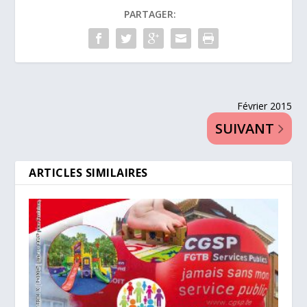
PARTAGER:
Février 2015
SUIVANT
ARTICLES SIMILAIRES