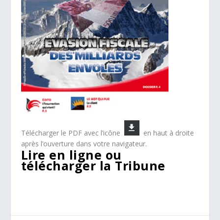
Télécharger le PDF avec l’icône
en haut à droite
après l’ouverture dans votre navigateur.
Lire en ligne ou
télécharger la Tribune