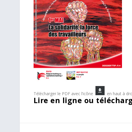
Télécharger le PDF avec l’icône
en haut à droi
Lire en ligne ou téléchar