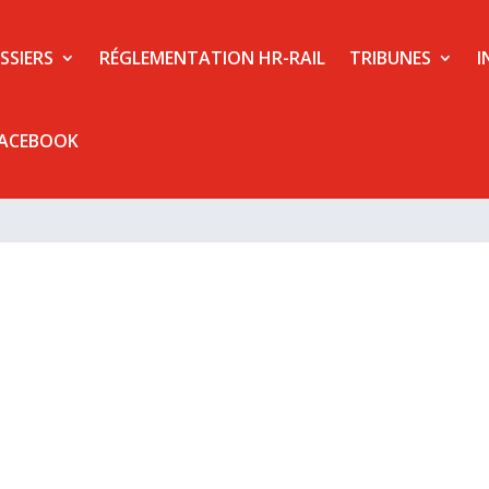
SSIERS
RÉGLEMENTATION HR-RAIL
TRIBUNES
I
FACEBOOK