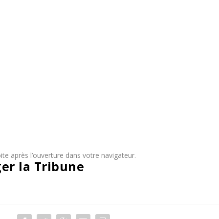
te après l’ouverture dans votre navigateur.
ger la Tribune