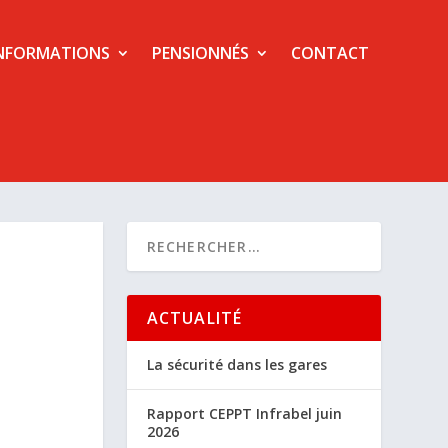
NFORMATIONS
PENSIONNÉS
CONTACT
ACTUALITÉ
La sécurité dans les gares
Rapport CEPPT Infrabel juin
2026