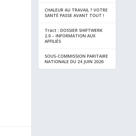
CHALEUR AU TRAVAIL ? VOTRE
SANTÉ PASSE AVANT TOUT !
Tract : DOSSIER SHIFTWERK
2.0 – INFORMATION AUX
AFFILIÉS
SOUS-COMMISSION PARITAIRE
NATIONALE DU 24 JUIN 2026