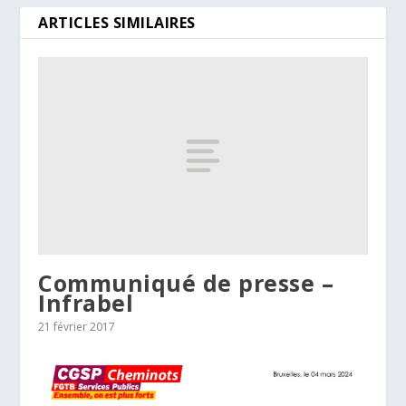
ARTICLES SIMILAIRES
Communiqué de presse –
Infrabel
21 février 2017