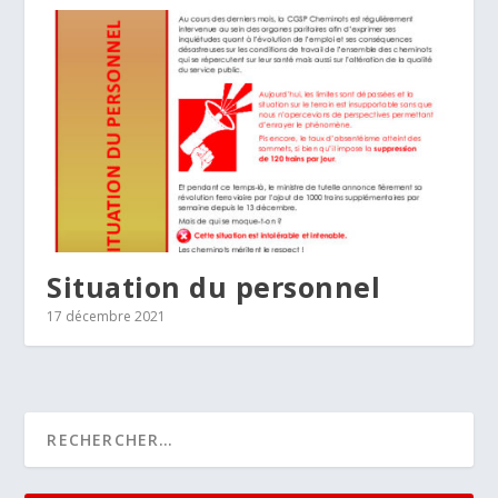
Situation du personnel
17 décembre 2021