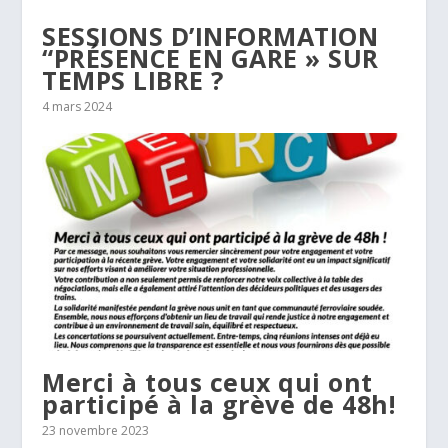
SESSIONS D’INFORMATION
“PRÉSENCE EN GARE » SUR
TEMPS LIBRE ?
4 mars 2024
Merci à tous ceux qui ont
participé à la grève de 48h!
23 novembre 2023