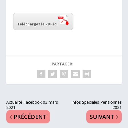
Téléchargez le PDF ici
PARTAGER:
Actualité Facebook 03 mars
Infos Spéciales Pensionnés
2021
2021
PRÉCÉDENT
SUIVANT