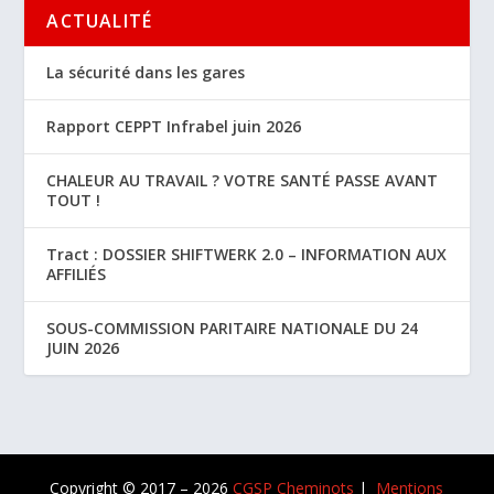
ACTUALITÉ
La sécurité dans les gares
Rapport CEPPT Infrabel juin 2026
CHALEUR AU TRAVAIL ? VOTRE SANTÉ PASSE AVANT
TOUT !
Tract : DOSSIER SHIFTWERK 2.0 – INFORMATION AUX
AFFILIÉS
SOUS-COMMISSION PARITAIRE NATIONALE DU 24
JUIN 2026
Copyright © 2017 – 2026
CGSP Cheminots
|
Mentions