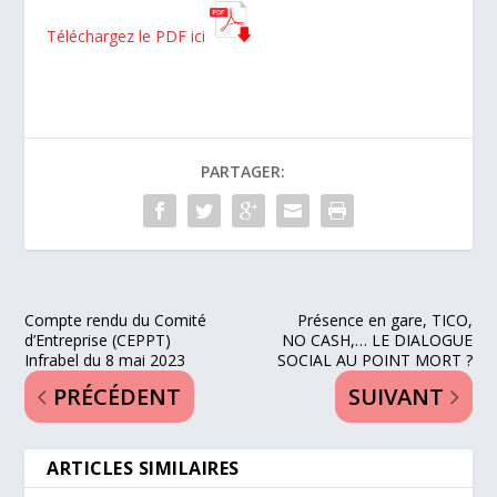
Téléchargez le PDF ici
PARTAGER:
Compte rendu du Comité
Présence en gare, TICO,
d’Entreprise (CEPPT)
NO CASH,… LE DIALOGUE
Infrabel du 8 mai 2023
SOCIAL AU POINT MORT ?
PRÉCÉDENT
SUIVANT
ARTICLES SIMILAIRES