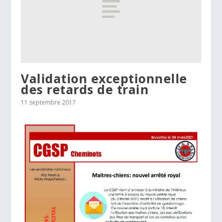
Validation exceptionnelle
des retards de train
11 septembre 2017