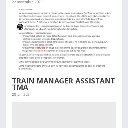
22 novembre 2023
TRAIN MANAGER ASSISTANT
TMA
28 juin 2024