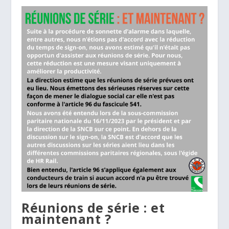
Réunions de série : et
maintenant ?