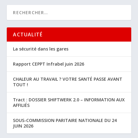
ACTUALITÉ
La sécurité dans les gares
Rapport CEPPT Infrabel juin 2026
CHALEUR AU TRAVAIL ? VOTRE SANTÉ PASSE AVANT
TOUT !
Tract : DOSSIER SHIFTWERK 2.0 – INFORMATION AUX
AFFILIÉS
SOUS-COMMISSION PARITAIRE NATIONALE DU 24
JUIN 2026