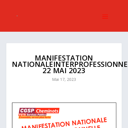
MANIFESTATION
NATIONALEINTERPROFESSIONNE
22 MAI 2023
Mai 17, 2023