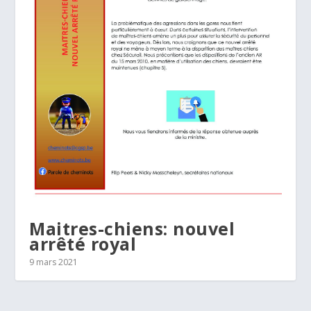
Maitres-chiens: nouvel
arrêté royal
9 mars 2021