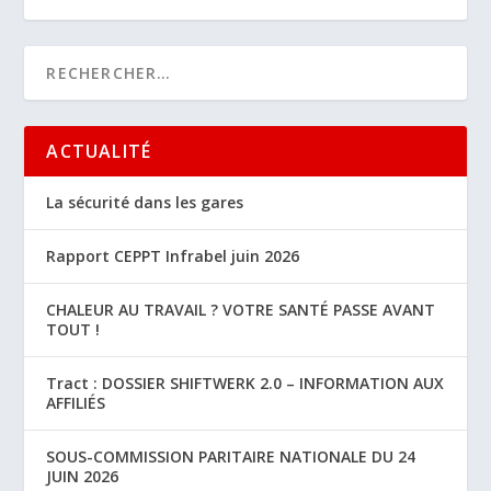
ACTUALITÉ
La sécurité dans les gares
Rapport CEPPT Infrabel juin 2026
CHALEUR AU TRAVAIL ? VOTRE SANTÉ PASSE AVANT
TOUT !
Tract : DOSSIER SHIFTWERK 2.0 – INFORMATION AUX
AFFILIÉS
SOUS-COMMISSION PARITAIRE NATIONALE DU 24
JUIN 2026