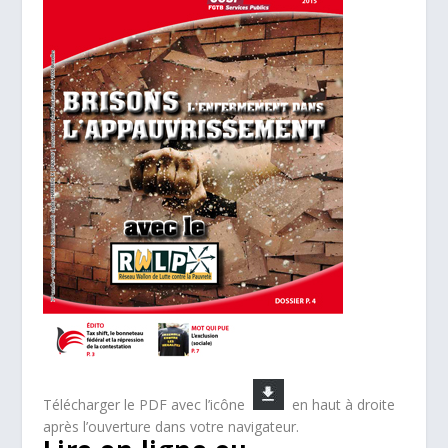
Télécharger le PDF avec l’icône
en haut à droite
après l’ouverture dans votre navigateur.