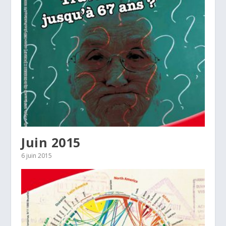
Juin 2015
6 juin 2015