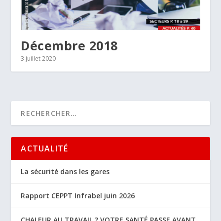
Décembre 2018
3 juillet 2020
ACTUALITÉ
La sécurité dans les gares
Rapport CEPPT Infrabel juin 2026
CHALEUR AU TRAVAIL ? VOTRE SANTÉ PASSE AVANT