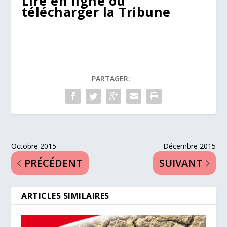
Lire en ligne ou
télécharger la Tribune
PARTAGER:
Octobre 2015
Décembre 2015
PRÉCÉDENT
SUIVANT
ARTICLES SIMILAIRES