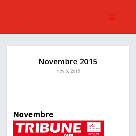
Novembre 2015
Nov 6, 2015
Novembre