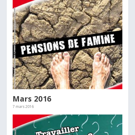
Mars 2016
7 mars 2016