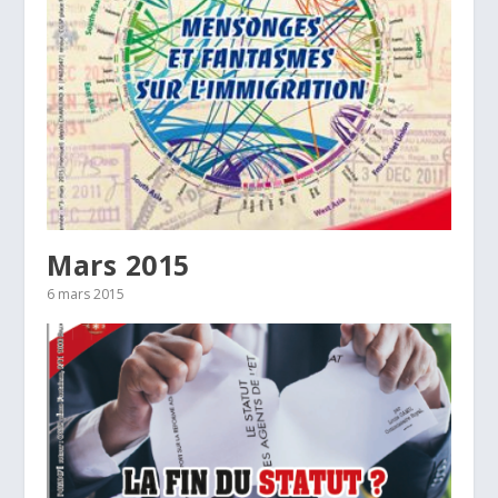
Mars 2015
6 mars 2015