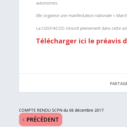
autonomes.
Elle organise une manifestation nationale « Mar
La CGSP/ACOD s’inscrit pleinement dans cette ac
Télécharger ici
le préavis 
PARTAGE
COMPTE RENDU SCPN du 06 décembre 2017
PRÉCÉDENT