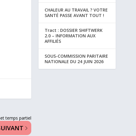
CHALEUR AU TRAVAIL ? VOTRE
SANTÉ PASSE AVANT TOUT !
Tract : DOSSIER SHIFTWERK
2.0 – INFORMATION AUX
AFFILIÉS
SOUS-COMMISSION PARITAIRE
NATIONALE DU 24 JUIN 2026
 et temps partiel
SUIVANT