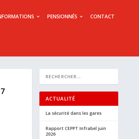
NFORMATIONS
PENSIONNÉS
CONTACT
17
ACTUALITÉ
La sécurité dans les gares
Rapport CEPPT Infrabel juin
2026