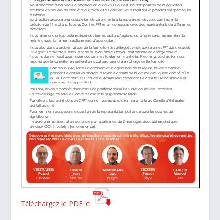
Téléchargez le PDF ici