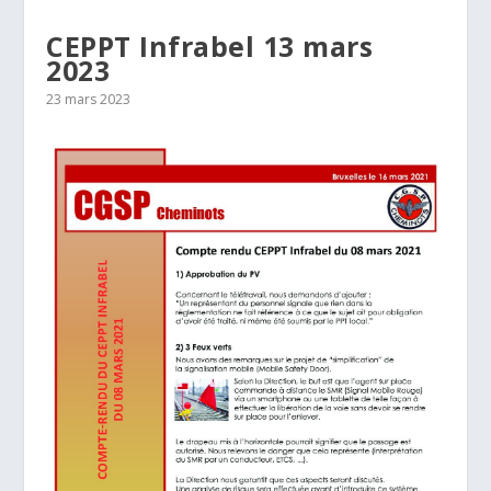
CEPPT Infrabel 13 mars
2023
23 mars 2023