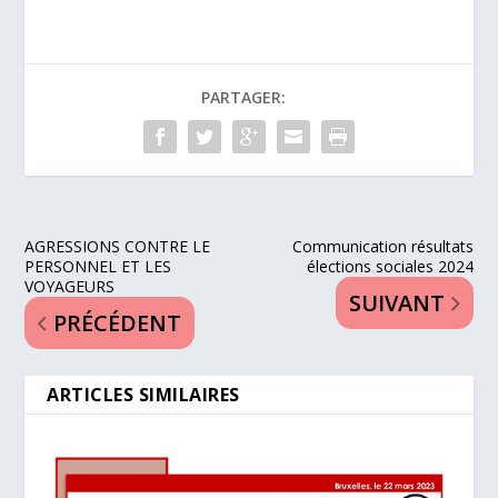
PARTAGER:
AGRESSIONS CONTRE LE
Communication résultats
PERSONNEL ET LES
élections sociales 2024
VOYAGEURS
SUIVANT
PRÉCÉDENT
ARTICLES SIMILAIRES