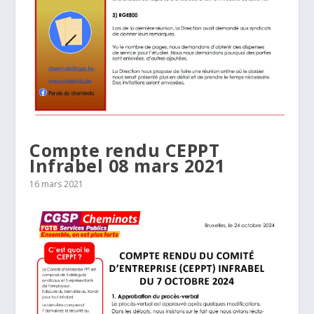
Compte rendu CEPPT
Infrabel 08 mars 2021
16 mars 2021