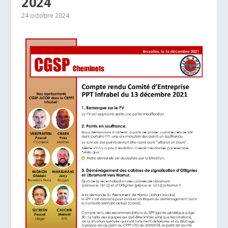
2024
24 octobre 2024