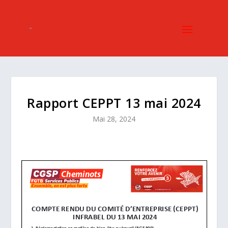
Rapport CEPPT 13 mai 2024
Mai 28, 2024