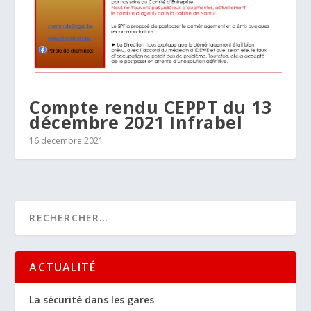
Compte rendu CEPPT du 13
décembre 2021 Infrabel
16 décembre 2021
ACTUALITÉ
La sécurité dans les gares