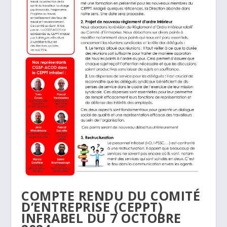
COMPTE RENDU DU COMITÉ
D’ENTREPRISE (CEPPT)
INFRABEL DU 7 OCTOBRE