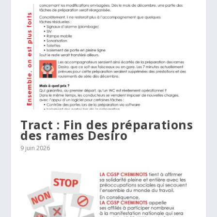
Tract : Fin des préparations
des rames Desiro
9 juin 2026