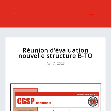
Réunion d’évaluation
nouvelle structure B-TO
Avr 7, 2023