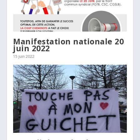
Manifestation nationale 20
juin 2022
15 juin 2022