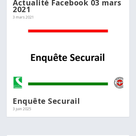
Actualité Facebook 03 mars
2021
3 mars 2021
Enquête Securail
3 juin 2025