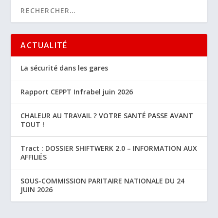
ACTUALITÉ
La sécurité dans les gares
Rapport CEPPT Infrabel juin 2026
CHALEUR AU TRAVAIL ? VOTRE SANTÉ PASSE AVANT
TOUT !
Tract : DOSSIER SHIFTWERK 2.0 – INFORMATION AUX
AFFILIÉS
SOUS-COMMISSION PARITAIRE NATIONALE DU 24
JUIN 2026