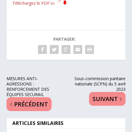
Téléchargez le PDF ici
PARTAGER:
MESURES ANTI-
Sous-commission paritaire
AGRESSIONS :
nationale (SCPN) du 5 avril
RENFORCEMENT DES
2023
ÉQUIPES SECURAIL
SUIVANT
PRÉCÉDENT
ARTICLES SIMILAIRES