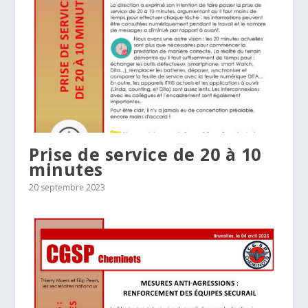
Prise de service de 20 à 10
minutes
20 septembre 2023