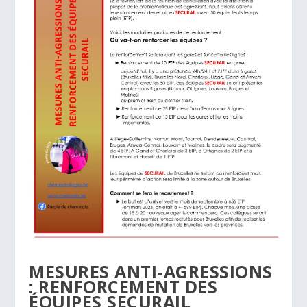
MESURES ANTI-AGRESSIONS
: RENFORCEMENT DES
ÉQUIPES SECURAIL