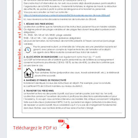
Téléchargez le PDF ici