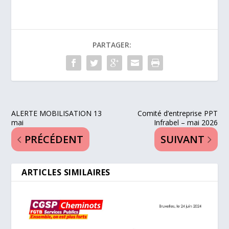
PARTAGER:
ALERTE MOBILISATION 13
Comité d’entreprise PPT
mai
Infrabel – mai 2026
PRÉCÉDENT
SUIVANT
ARTICLES SIMILAIRES