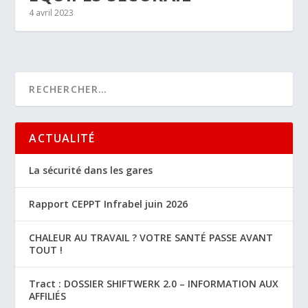
4 avril 2023
ACTUALITÉ
La sécurité dans les gares
Rapport CEPPT Infrabel juin 2026
CHALEUR AU TRAVAIL ? VOTRE SANTÉ PASSE AVANT
TOUT !
Tract : DOSSIER SHIFTWERK 2.0 – INFORMATION AUX
AFFILIÉS