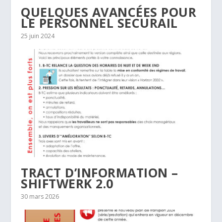
QUELQUES AVANCÉES POUR
LE PERSONNEL SECURAIL
25 juin 2024
TRACT D’INFORMATION –
SHIFTWERK 2.0
30 mars 2026