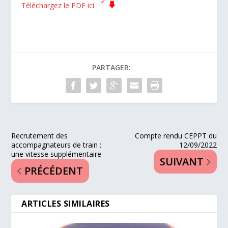
Téléchargez le PDF ici
PARTAGER:
Recrutement des
Compte rendu CEPPT du
accompagnateurs de train :
12/09/2022
une vitesse supplémentaire
SUIVANT
PRÉCÉDENT
ARTICLES SIMILAIRES