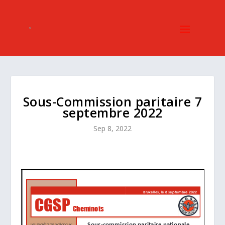
Sous-Commission paritaire 7
septembre 2022
Sep 8, 2022