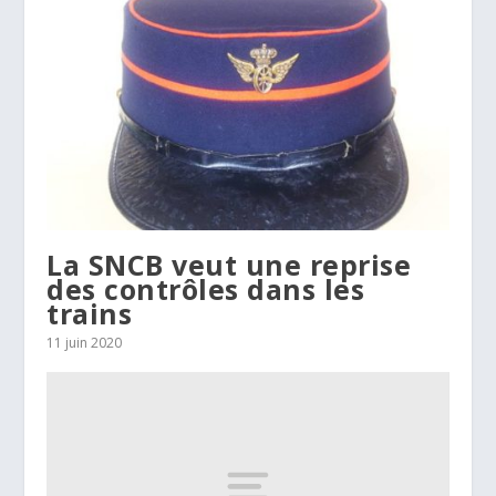
La SNCB veut une reprise
des contrôles dans les
trains
11 juin 2020