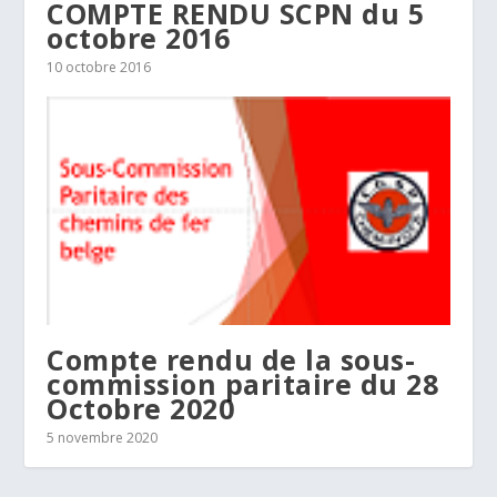
COMPTE RENDU SCPN du 5
octobre 2016
10 octobre 2016
Compte rendu de la sous-
commission paritaire du 28
Octobre 2020
5 novembre 2020