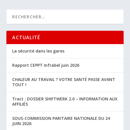
ACTUALITÉ
La sécurité dans les gares
Rapport CEPPT Infrabel juin 2026
CHALEUR AU TRAVAIL ? VOTRE SANTÉ PASSE AVANT
TOUT !
Tract : DOSSIER SHIFTWERK 2.0 – INFORMATION AUX
AFFILIÉS
SOUS-COMMISSION PARITAIRE NATIONALE DU 24
JUIN 2026