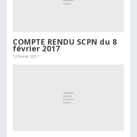
COMPTE RENDU SCPN du 8
février 2017
12 février 2017