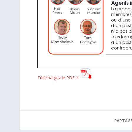
Téléchargez le PDF ici
PARTAGE