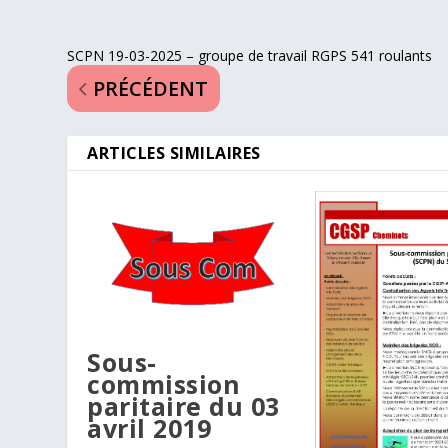
SCPN 19-03-2025 – groupe de travail RGPS 541 roulants
PRÉCÉDENT
ARTICLES SIMILAIRES
Sous-
commission
paritaire du 03
avril 2019