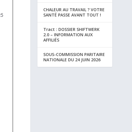
CHALEUR AU TRAVAIL ? VOTRE
SANTÉ PASSE AVANT TOUT !
Tract : DOSSIER SHIFTWERK
2.0 – INFORMATION AUX
AFFILIÉS
SOUS-COMMISSION PARITAIRE
NATIONALE DU 24 JUIN 2026