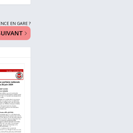
NCE EN GARE ?
SUIVANT