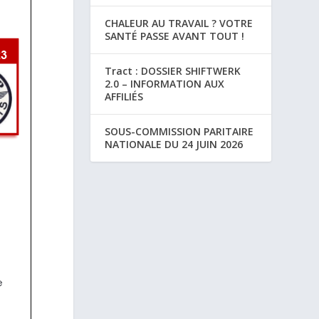
CHALEUR AU TRAVAIL ? VOTRE
SANTÉ PASSE AVANT TOUT !
Tract : DOSSIER SHIFTWERK
2.0 – INFORMATION AUX
AFFILIÉS
SOUS-COMMISSION PARITAIRE
NATIONALE DU 24 JUIN 2026