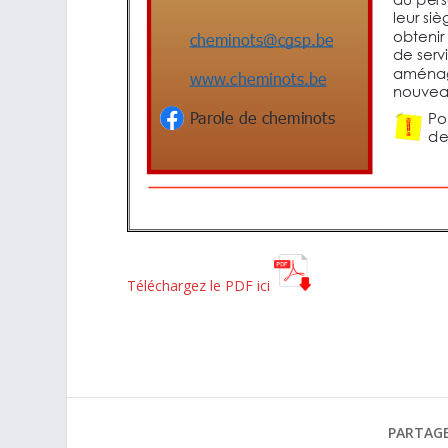
Téléchargez le PDF ici
PARTAGE