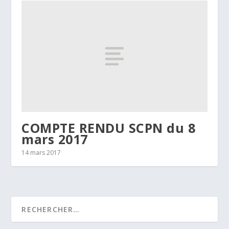
COMPTE RENDU SCPN du 8
mars 2017
14 mars 2017