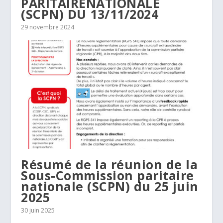
PARITAIRENATIONALE
(SCPN) DU 13/11/2024
29 novembre 2024
Résumé de la réunion de la
Sous-Commission paritaire
nationale (SCPN) du 25 juin
2025
30 juin 2025