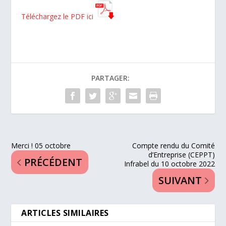
Téléchargez le PDF ici
PARTAGER:
Merci ! 05 octobre
Compte rendu du Comité
d’Entreprise (CEPPT)
PRÉCÉDENT
Infrabel du 10 octobre 2022
SUIVANT
ARTICLES SIMILAIRES