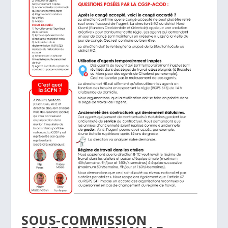
SOUS-COMMISSION