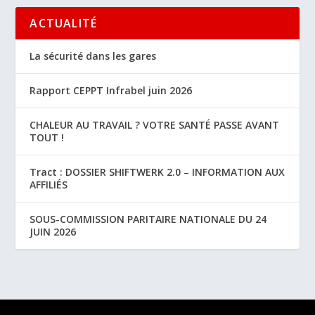
ACTUALITÉ
La sécurité dans les gares
Rapport CEPPT Infrabel juin 2026
CHALEUR AU TRAVAIL ? VOTRE SANTÉ PASSE AVANT
TOUT !
Tract : DOSSIER SHIFTWERK 2.0 – INFORMATION AUX
AFFILIÉS
SOUS-COMMISSION PARITAIRE NATIONALE DU 24
JUIN 2026