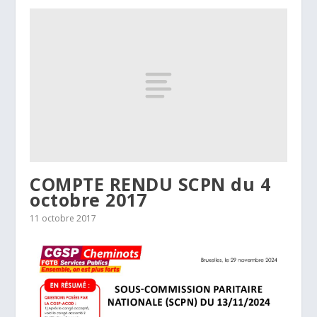
COMPTE RENDU SCPN du 4
octobre 2017
11 octobre 2017