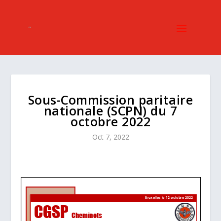
Sous-Commission paritaire
nationale (SCPN) du 7
octobre 2022
Oct 7, 2022