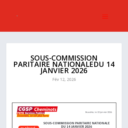
SOUS-COMMISSION
PARITAIRE NATIONALEDU 14
JANVIER 2026
Fév 12, 2026