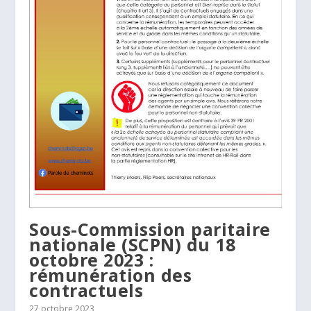
Sous-Commission paritaire
nationale (SCPN) du 18
octobre 2023 :
rémunération des
contractuels
27 octobre 2023