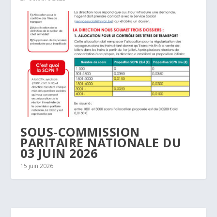
SOUS-COMMISSION
PARITAIRE NATIONALE DU
03 JUIN 2026
15 juin 2026