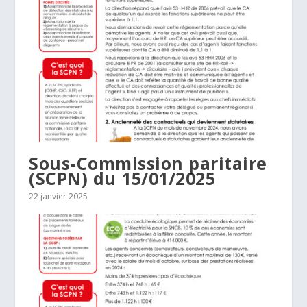
Sous-Commission paritaire
(SCPN) du 15/01/2025
22 janvier 2025