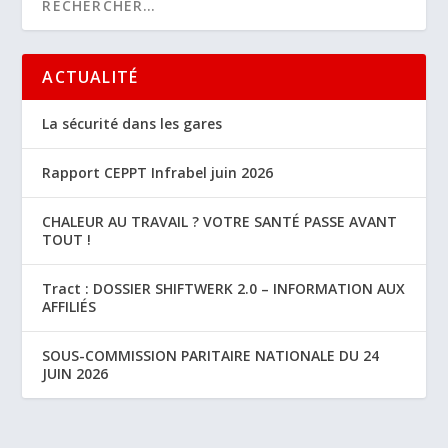
ACTUALITÉ
La sécurité dans les gares
Rapport CEPPT Infrabel juin 2026
CHALEUR AU TRAVAIL ? VOTRE SANTÉ PASSE AVANT
TOUT !
Tract : DOSSIER SHIFTWERK 2.0 – INFORMATION AUX
AFFILIÉS
SOUS-COMMISSION PARITAIRE NATIONALE DU 24
JUIN 2026