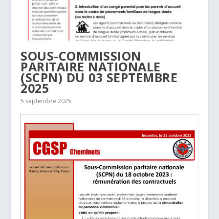
SOUS-COMMISSION
PARITAIRE NATIONALE
(SCPN) DU 03 SEPTEMBRE
2025
5 septembre 2025