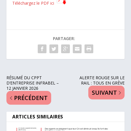
Téléchargez le PDF ici
PARTAGER:
RÉSUMÉ DU CPPT
ALERTE ROUGE SUR LE
D’ENTREPRISE INFRABEL –
RAIL : TOUS EN GRÈVE
12 JANVIER 2026
SUIVANT
PRÉCÉDENT
ARTICLES SIMILAIRES