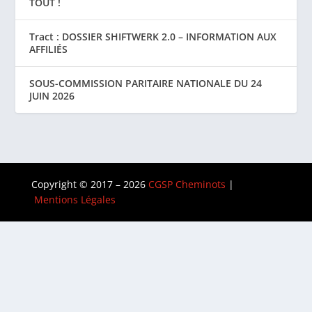
TOUT !
Tract : DOSSIER SHIFTWERK 2.0 – INFORMATION AUX
AFFILIÉS
SOUS-COMMISSION PARITAIRE NATIONALE DU 24
JUIN 2026
Copyright © 2017 – 2026
CGSP Cheminots
|
Mentions Légales