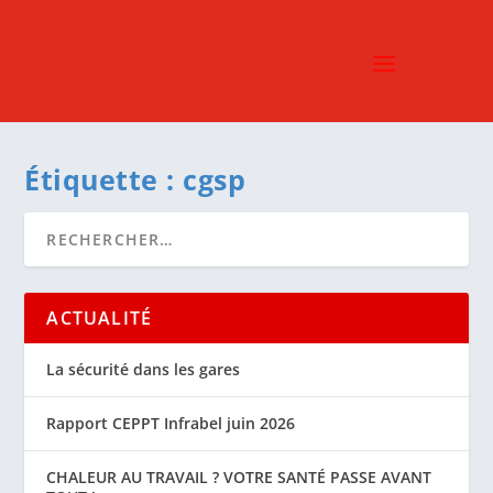
Étiquette :
cgsp
ACTUALITÉ
La sécurité dans les gares
Rapport CEPPT Infrabel juin 2026
CHALEUR AU TRAVAIL ? VOTRE SANTÉ PASSE AVANT