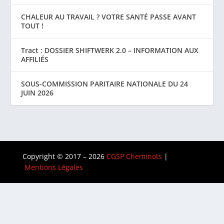
CHALEUR AU TRAVAIL ? VOTRE SANTÉ PASSE AVANT
TOUT !
Tract : DOSSIER SHIFTWERK 2.0 – INFORMATION AUX
AFFILIÉS
SOUS-COMMISSION PARITAIRE NATIONALE DU 24
JUIN 2026
Copyright © 2017 – 2026
CGSP Cheminots
|
Mentions Légales