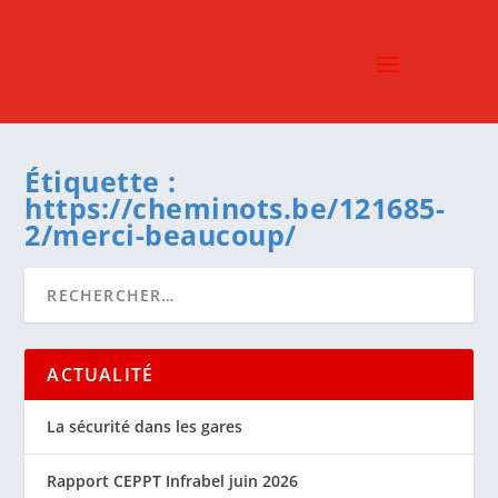
Étiquette :
https://cheminots.be/121685-
2/merci-beaucoup/
ACTUALITÉ
La sécurité dans les gares
Rapport CEPPT Infrabel juin 2026