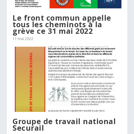
Le front commun appelle
tous les cheminots à la
grève ce 31 mai 2022
17 mai 2022
Groupe de travail national
Securail