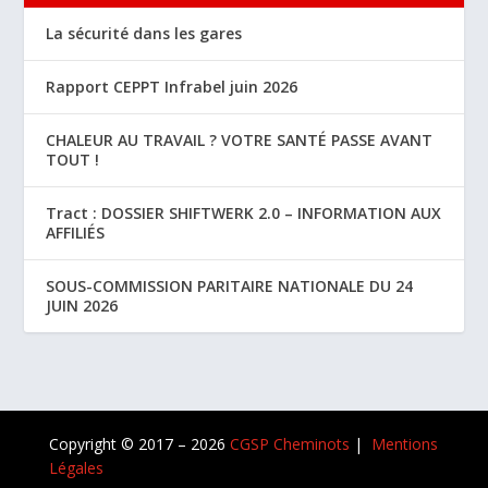
La sécurité dans les gares
Rapport CEPPT Infrabel juin 2026
CHALEUR AU TRAVAIL ? VOTRE SANTÉ PASSE AVANT
TOUT !
Tract : DOSSIER SHIFTWERK 2.0 – INFORMATION AUX
AFFILIÉS
SOUS-COMMISSION PARITAIRE NATIONALE DU 24
JUIN 2026
Copyright © 2017 – 2026
CGSP Cheminots
|
Mentions
Légales