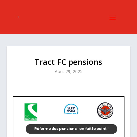
Tract FC pensions
Août 29, 2025