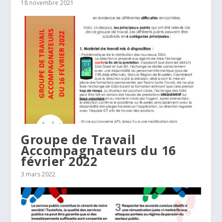
18 novembre 2021
Groupe de Travail
Accompagnateurs du 16
février 2022
3 mars 2022