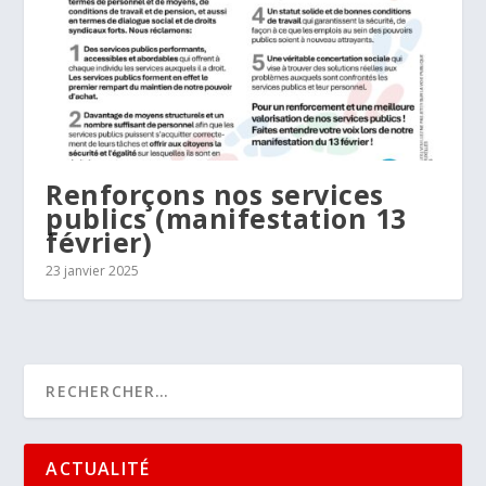
Renforçons nos services
publics (manifestation 13
février)
23 janvier 2025
ACTUALITÉ