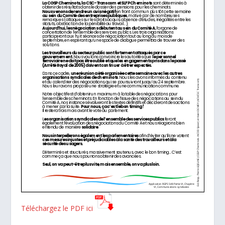
Téléchargez le PDF ici