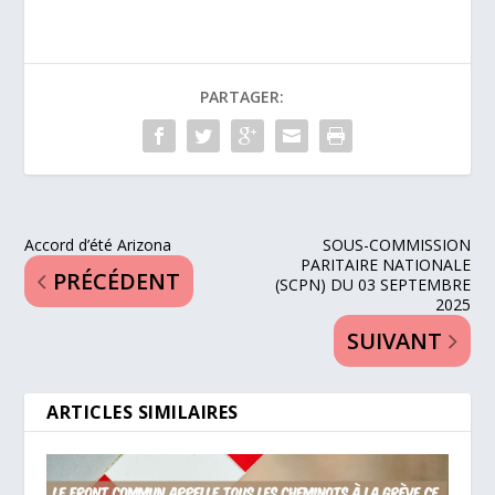
PARTAGER:
Accord d’été Arizona
SOUS-COMMISSION
PARITAIRE NATIONALE
PRÉCÉDENT
(SCPN) DU 03 SEPTEMBRE
2025
SUIVANT
ARTICLES SIMILAIRES