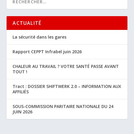
ACTUALITÉ
La sécurité dans les gares
Rapport CEPPT Infrabel juin 2026
CHALEUR AU TRAVAIL ? VOTRE SANTÉ PASSE AVANT
TOUT !
Tract : DOSSIER SHIFTWERK 2.0 – INFORMATION AUX
AFFILIÉS
SOUS-COMMISSION PARITAIRE NATIONALE DU 24
JUIN 2026