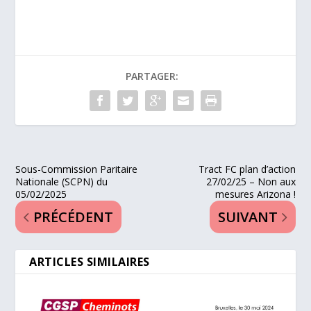
PARTAGER:
Sous-Commission Paritaire
Tract FC plan d’action
Nationale (SCPN) du
27/02/25 – Non aux
05/02/2025
mesures Arizona !
PRÉCÉDENT
SUIVANT
ARTICLES SIMILAIRES