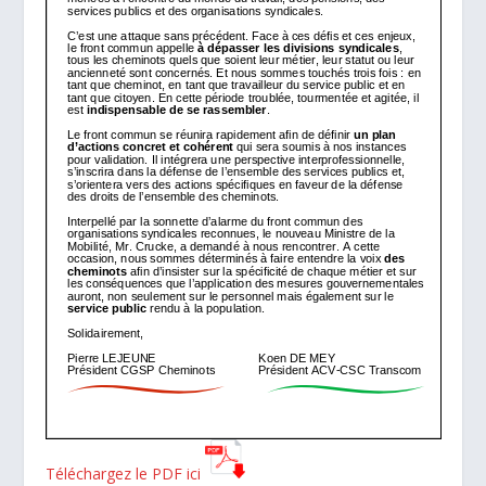
Téléchargez le PDF ici