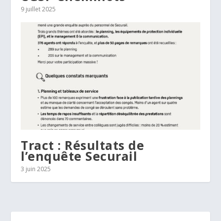
9 juillet 2025
Tract : Résultats de
l’enquête Securail
3 juin 2025