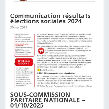
Communication résultats
élections sociales 2024
30 mai 2024
SOUS-COMMISSION
PARITAIRE NATIONALE –
01/10/2025