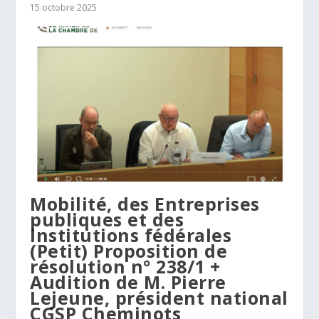
15 octobre 2025
Mobilité, des Entreprises
publiques et des
Institutions fédérales
(Petit) Proposition de
résolution n° 238/1 +
Audition de M. Pierre
Lejeune, président national
CGSP Cheminots