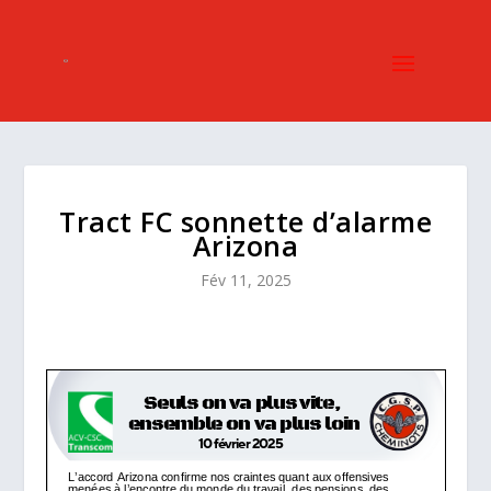
Tract FC sonnette d’alarme
Arizona
Fév 11, 2025